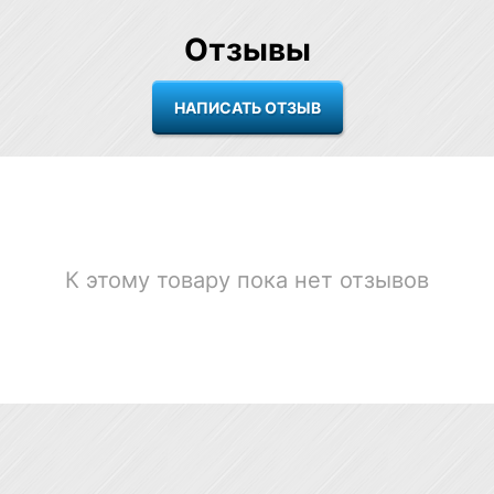
Отзывы
К этому товару пока нет отзывов