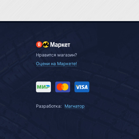
Нравится магазин?
Оцени на Маркете!
Разработка:
Магнатор