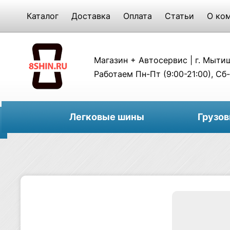
Каталог
Доставка
Оплата
Статьи
О ко
Магазин + Автосервис | г. Мытищи
Работаем Пн-Пт (9:00-21:00), Сб-
Легковые шины
Грузо