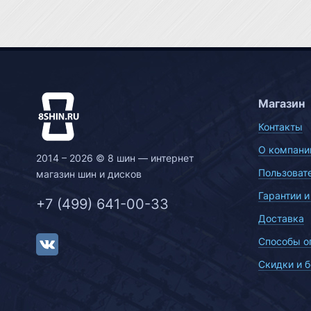
Магазин
Контакты
О компани
2014 – 2026 © 8 шин — интернет
Пользоват
магазин шин и дисков
Гарантии и
+7 (499) 641-00-33
Доставка
Способы о
Скидки и 