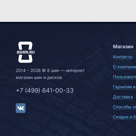
Магазин
Контакты
О компани
2014 – 2026 © 8 шин — интернет
Пользоват
магазин шин и дисков
Гарантии и
+7 (499) 641-00-33
Доставка
Способы о
Скидки и 