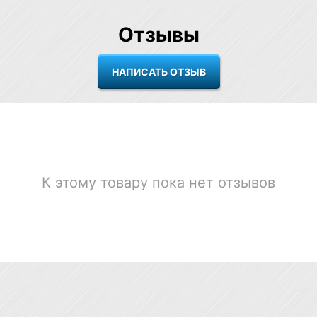
Отзывы
К этому товару пока нет отзывов