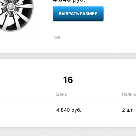
ВЫБРАТЬ РАЗМЕР
Тип
16
Цена
Налич
4 840 руб.
2 шт