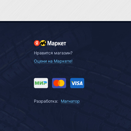
Нравится магазин?
Оцени на Маркете!
Разработка:
Магнатор