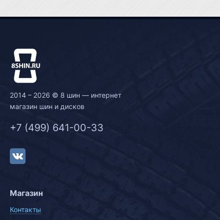
2014 – 2026 © 8 шин — интернет
магазин шин и дисков
+7 (499) 641-00-33
Магазин
Контакты