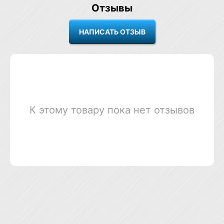
Отзывы
К этому товару пока нет отзывов