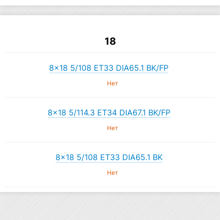
18
8×18 5/108 ET33 DIA65.1 BK/FP
Нет
8×18 5/114.3 ET34 DIA67.1 BK/FP
Нет
8×18 5/108 ET33 DIA65.1 BK
Нет