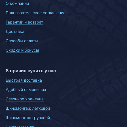
О компании
Пользовательское соглашение
Гарантии и возврат
Доставка
Способы оплаты
Скидки и бонусы
8 причин купить у нас
Быстрая доставка
Удобный самовывоз
Сезонное хранение
Шиномонтаж легковой
Шиномонтаж грузовой
Наши магазиины