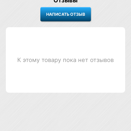
Отзывы
К этому товару пока нет отзывов