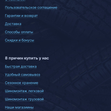
Пользовательское соглашение
Гарантии и возврат
Доставка
Способы оплаты
Скидки и бонусы
8 причин купить у нас
Быстрая доставка
Удобный самовывоз
Сезонное хранение
Шиномонтаж легковой
Шиномонтаж грузовой
Наши магазиины