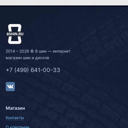
2014 – 2026 © 8 шин — интернет
магазин шин и дисков
+7 (499) 641-00-33
Магазин
Контакты
О компании