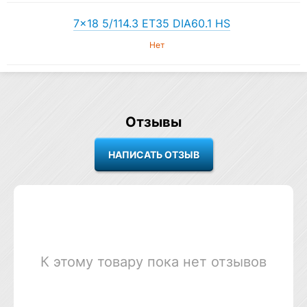
7×18 5/114.3 ET35 DIA60.1 HS
Нет
Отзывы
К этому товару пока нет отзывов