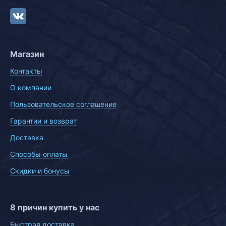
Магазин
Контакты
О компании
Пользовательское соглашение
Гарантии и возврат
Доставка
Способы оплаты
Скидки и бонусы
8 причин купить у нас
Быстрая доставка