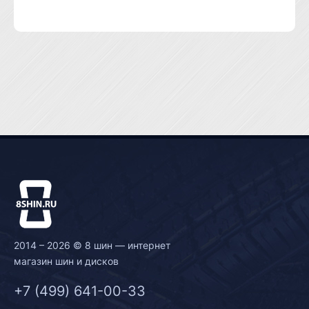
2014 – 2026 © 8 шин — интернет
магазин шин и дисков
+7 (499) 641-00-33