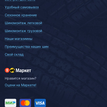
Удобный самовывоз
Сезонное хранение
Шиномонтаж легковой
Шиномонтаж грузовой
Наши магазиины
Преимущества наших шин
Свой склад
Нравится магазин?
Оцени на Маркете!