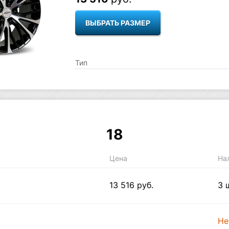
ВЫБРАТЬ РАЗМЕР
Тип
18
Цена
На
13 516 руб.
3 
Не