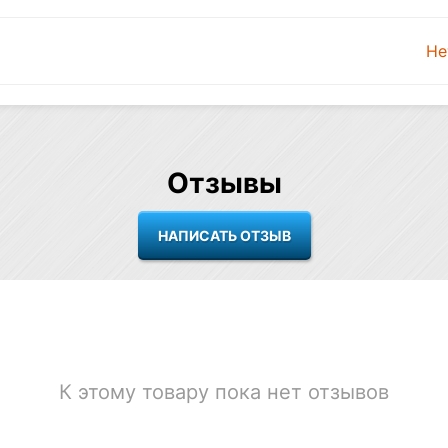
Не
Отзывы
К этому товару пока нет отзывов