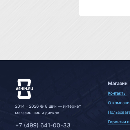
Магазин
Контакты
О компани
2014 – 2026 © 8 шин — интернет
Пользоват
магазин шин и дисков
Гарантии и
+7 (499) 641-00-33