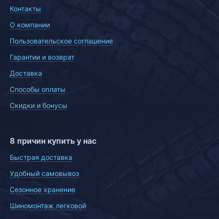
Контакты
О компании
Пользовательское соглашение
Гарантии и возврат
Доставка
Способы оплаты
Скидки и бонусы
8 причин купить у нас
Быстрая доставка
Удобный самовывоз
Сезонное хранение
Шиномонтаж легковой