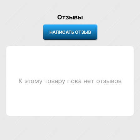
Отзывы
К этому товару пока нет отзывов