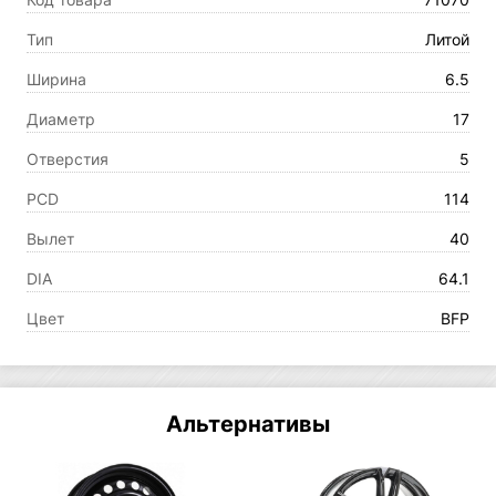
Тип
Литой
Ширина
6.5
Диаметр
17
Отверстия
5
PCD
114
Вылет
40
DIA
64.1
Цвет
BFP
Альтернативы