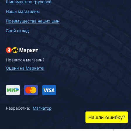
Шиномонтаж грузовой
Наши магазиины
Преимущества наших шин
Свой склад
Нравится магазин?
Оцени на Маркете!
Разработка:
Магнатор
Нашли ошибку?