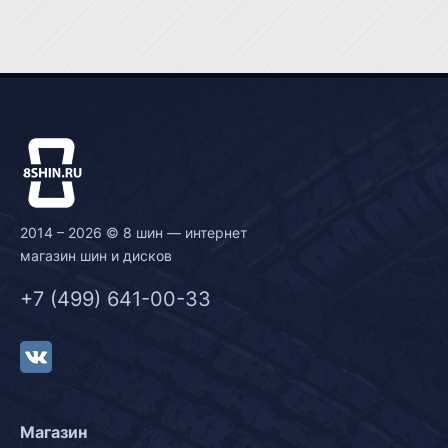
2014 – 2026 © 8 шин — интернет
магазин шин и дисков
+7 (499) 641-00-33
Магазин