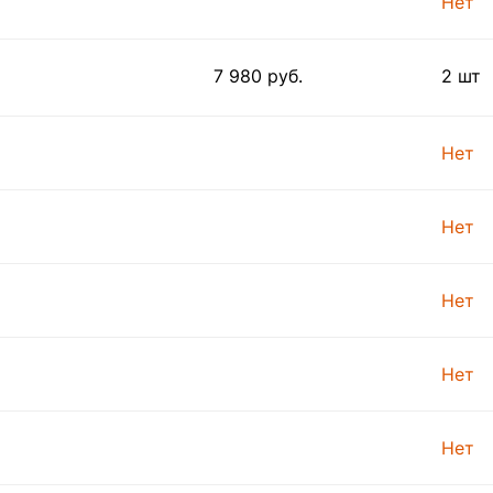
Нет
7 980 руб.
2 шт
Нет
Нет
Нет
Нет
Нет