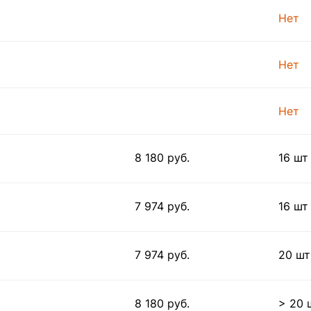
Нет
Нет
Нет
8 180 руб.
16 шт
7 974 руб.
16 шт
7 974 руб.
20 шт
8 180 руб.
> 20 