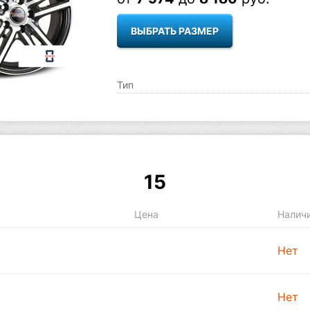
ВЫБРАТЬ РАЗМЕР
Тип
15
Цена
Налич
Нет
Нет