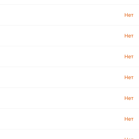
Нет
Нет
Нет
Нет
Нет
Нет