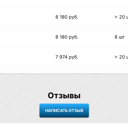
8 180 руб.
> 20 
8 180 руб.
8 шт
7 974 руб.
> 20 
Отзывы