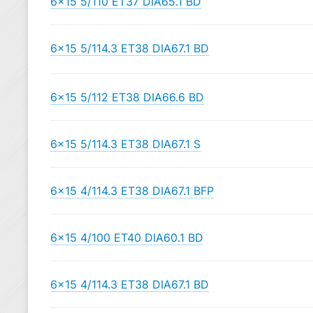
6×15 5/110 ET37 DIA65.1 BD
6×15 5/114.3 ET38 DIA67.1 BD
6×15 5/112 ET38 DIA66.6 BD
6×15 5/114.3 ET38 DIA67.1 S
6×15 4/114.3 ET38 DIA67.1 BFP
6×15 4/100 ET40 DIA60.1 BD
6×15 4/114.3 ET38 DIA67.1 BD