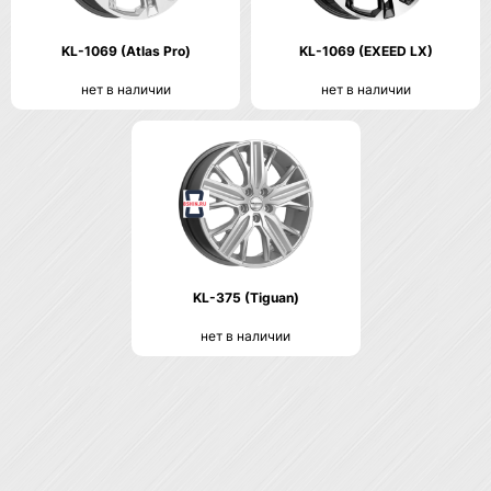
KL-1069 (Atlas Pro)
KL-1069 (EXEED LX)
нет в наличии
нет в наличии
KL-375 (Tiguan)
нет в наличии