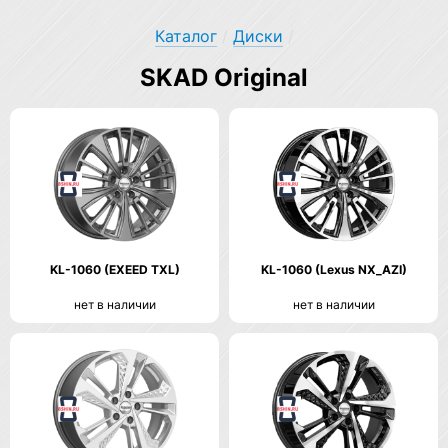
Каталог
/
Диски
/
SKAD Original
KL-1060 (EXEED TXL)
KL-1060 (Lexus NX_AZI)
нет в наличии
нет в наличии