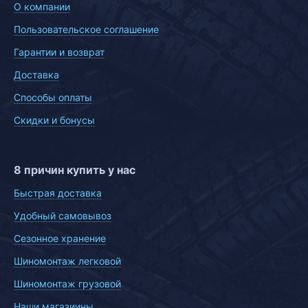
О компании
Пользовательское соглашение
Гарантии и возврат
Доставка
Способы оплаты
Скидки и бонусы
8 причин купить у нас
Быстрая доставка
Удобный самовывоз
Сезонное хранение
Шиномонтаж легковой
Шиномонтаж грузовой
Наши магазиины