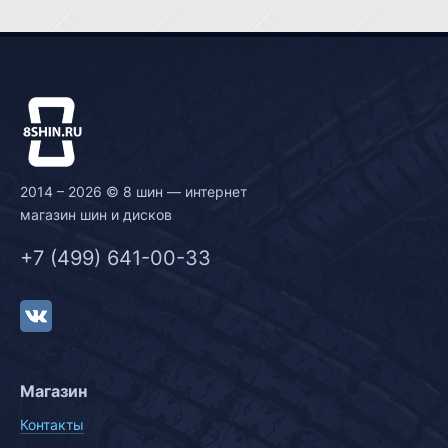
2014 – 2026 © 8 шин — интернет
магазин шин и дисков
+7 (499) 641-00-33
Магазин
Контакты