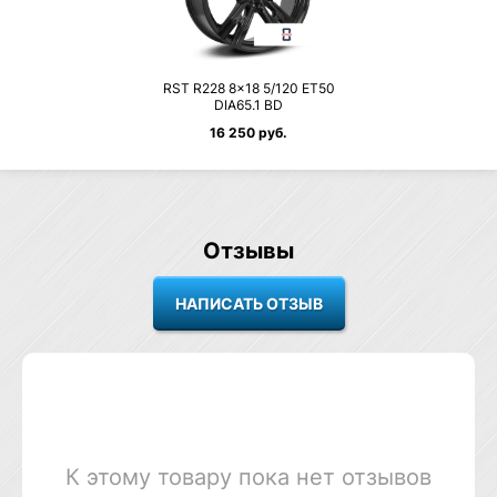
RST R228 8×18 5/120 ET50
DIA65.1 BD
16 250 руб.
Отзывы
К этому товару пока нет отзывов