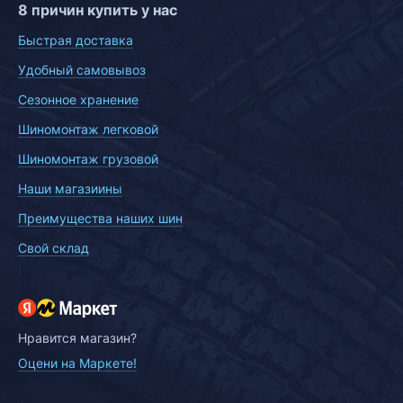
8 причин купить у нас
Быстрая доставка
Удобный самовывоз
Сезонное хранение
Шиномонтаж легковой
Шиномонтаж грузовой
Наши магазиины
Преимущества наших шин
Свой склад
Нравится магазин?
Оцени на Маркете!