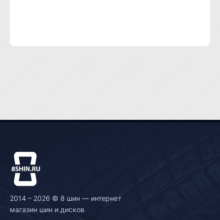
2014 – 2026 © 8 шин — интернет
магазин шин и дисков