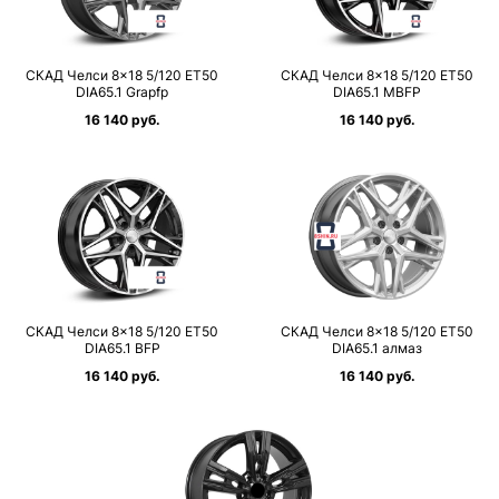
СКАД Челси 8×18 5/120 ET50
СКАД Челси 8×18 5/120 ET50
DIA65.1 Grapfp
DIA65.1 MBFP
16 140 руб.
16 140 руб.
СКАД Челси 8×18 5/120 ET50
СКАД Челси 8×18 5/120 ET50
DIA65.1 BFP
DIA65.1 алмаз
16 140 руб.
16 140 руб.