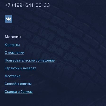
+7 (499) 641-00-33
Магазин
Контакты
О компании
Пользовательское соглашение
Гарантии и возврат
Доставка
Способы оплаты
Скидки и бонусы