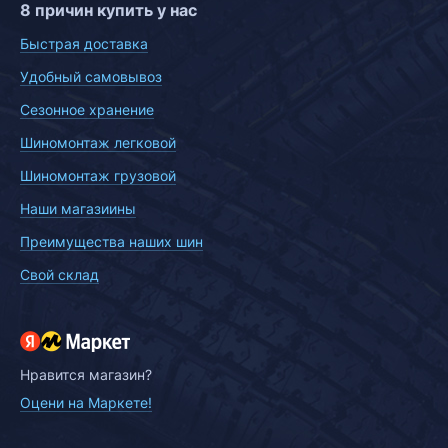
8 причин купить у нас
Быстрая доставка
Удобный самовывоз
Сезонное хранение
Шиномонтаж легковой
Шиномонтаж грузовой
Наши магазиины
Преимущества наших шин
Свой склад
Нравится магазин?
Оцени на Маркете!