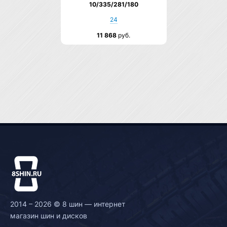
10/335/281/180
24
11 868
руб.
2014 – 2026 © 8 шин — интернет
магазин шин и дисков