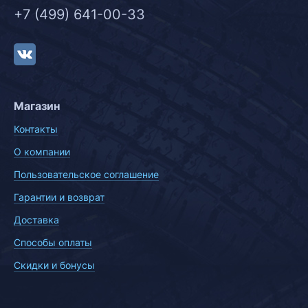
+7 (499) 641-00-33
Магазин
Контакты
О компании
Пользовательское соглашение
Гарантии и возврат
Доставка
Способы оплаты
Скидки и бонусы