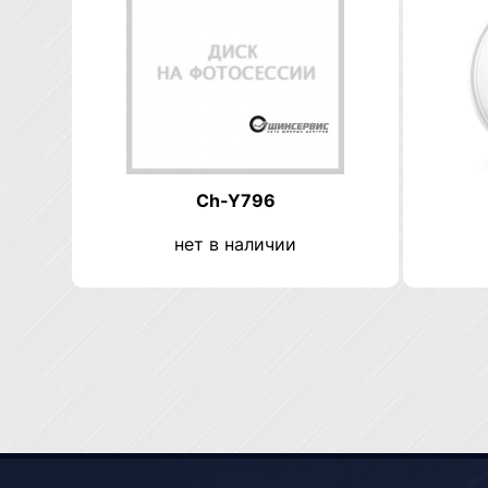
Ch-Y796
нет в наличии