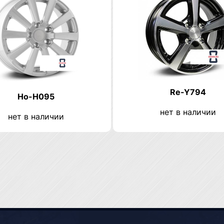
Re-Y794
Ho-H095
нет в наличии
нет в наличии