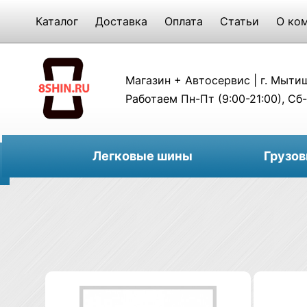
Каталог
Доставка
Оплата
Статьи
О ко
Магазин + Автосервис | г. Мытищи
Работаем Пн-Пт (9:00-21:00), Сб-
Легковые шины
Грузо