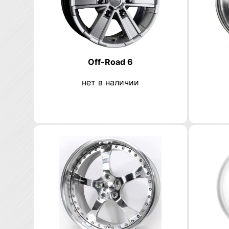
Off-Road 6
нет в наличии