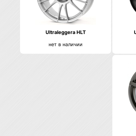
Ultraleggera HLT
нет в наличии