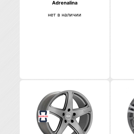
Adrenalina
нет в наличии