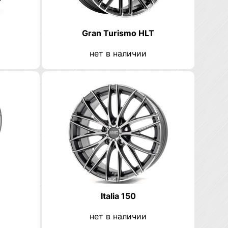
Gran Turismo HLT
нет в наличии
Italia 150
нет в наличии