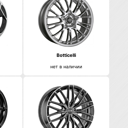
Botticelli
нет в наличии