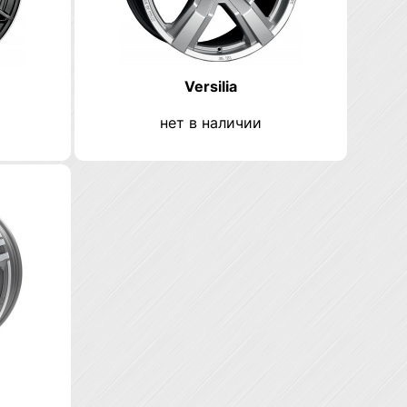
Versilia
нет в наличии