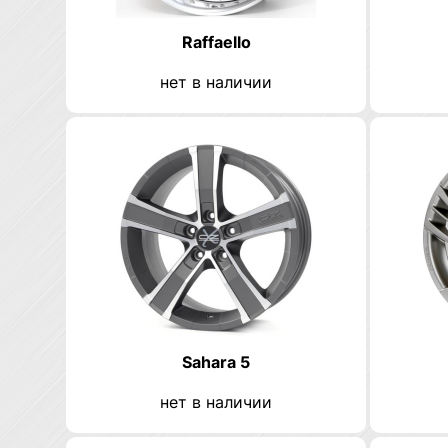
Raffaello
нет в наличии
Sahara 5
нет в наличии