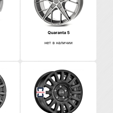
Quaranta 5
нет в наличии