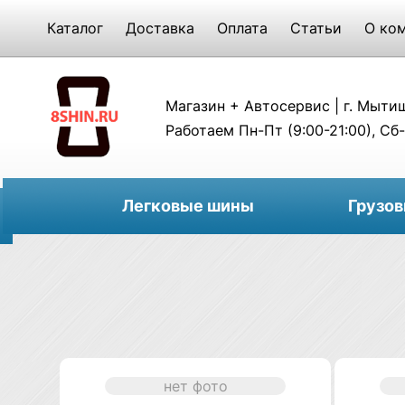
Каталог
Доставка
Оплата
Статьи
О ко
Магазин + Автосервис | г. Мытищи
Работаем Пн-Пт (9:00-21:00), Сб-
Легковые шины
Грузо
нет фото