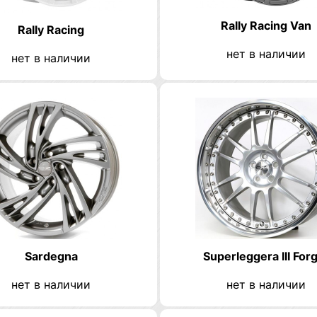
Rally Racing Van
Rally Racing
нет в наличии
нет в наличии
Sardegna
Superleggera III For
нет в наличии
нет в наличии