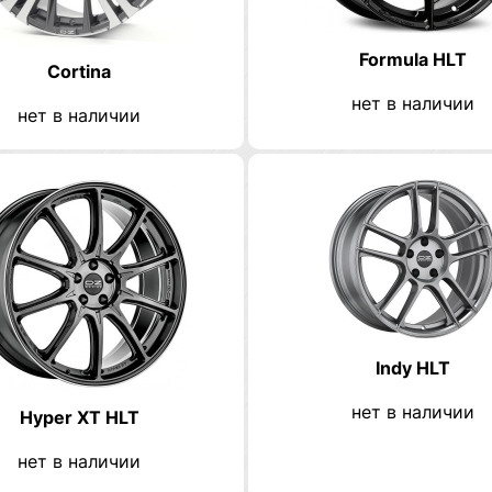
Formula HLT
Cortina
нет в наличии
нет в наличии
Indy HLT
нет в наличии
Hyper XT HLT
нет в наличии