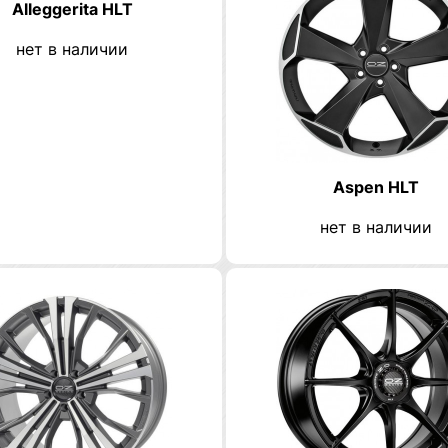
Alleggerita HLT
нет в наличии
Aspen HLT
нет в наличии