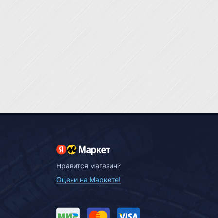
Нравится магазин?
Оцени на Маркете!