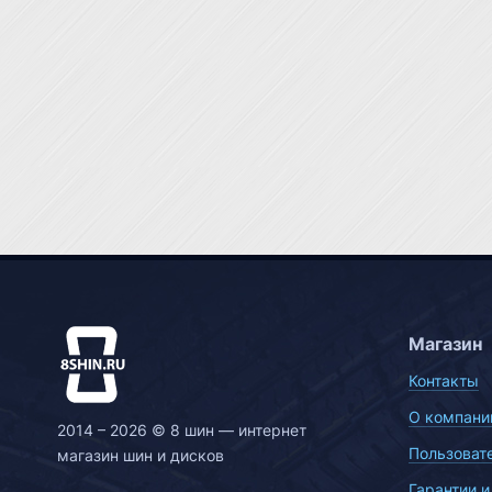
Магазин
Контакты
О компани
2014 – 2026 © 8 шин — интернет
Пользоват
магазин шин и дисков
Гарантии и