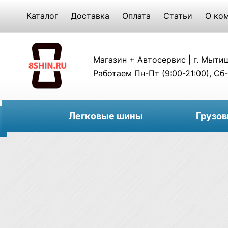
Каталог
Доставка
Оплата
Статьи
О ко
Магазин + Автосервис | г. Мытищи
Работаем Пн-Пт (9:00-21:00), Сб-
Легковые шины
Грузо