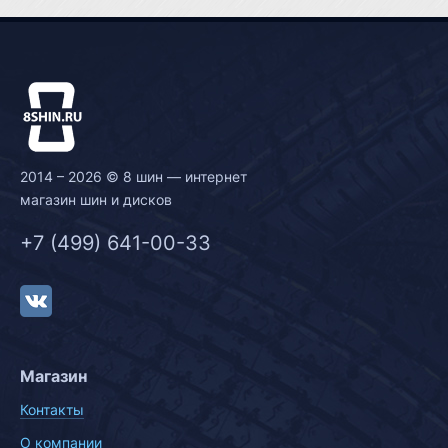
2014 – 2026 © 8 шин — интернет
магазин шин и дисков
+7 (499) 641-00-33
Магазин
Контакты
О компании