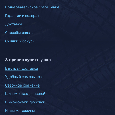
Пользовательское соглашение
Гарантии и возврат
Доставка
Способы оплаты
Скидки и бонусы
8 причин купить у нас
Быстрая доставка
Удобный самовывоз
Сезонное хранение
Шиномонтаж легковой
Шиномонтаж грузовой
Наши магазиины