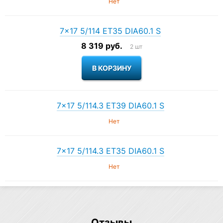
Нет
7×17 5/114 ET35 DIA60.1 S
8 319 руб.
2 шт
7×17 5/114.3 ET39 DIA60.1 S
Нет
7×17 5/114.3 ET35 DIA60.1 S
Нет
Отзывы