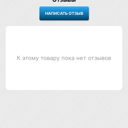
К этому товару пока нет отзывов