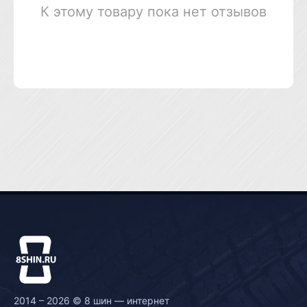
К этому товару пока нет отзывов
2014 – 2026 © 8 шин — интернет