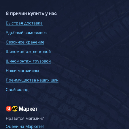
8 причин купить у нас
Быстрая доставка
Удобный самовывоз
Сезонное хранение
Шиномонтаж легковой
Шиномонтаж грузовой
Наши магазиины
Преимущества наших шин
Свой склад
Нравится магазин?
Оцени на Маркете!