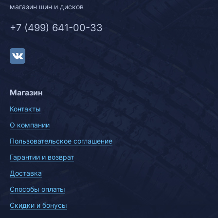
магазин шин и дисков
+7 (499) 641-00-33
Магазин
Контакты
О компании
Пользовательское соглашение
Гарантии и возврат
Доставка
Способы оплаты
Скидки и бонусы