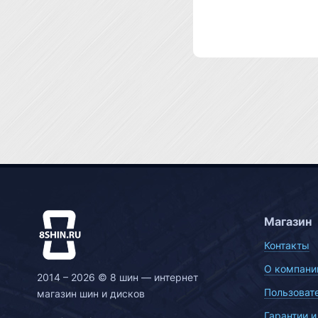
Магазин
Контакты
О компани
2014 – 2026 © 8 шин — интернет
Пользоват
магазин шин и дисков
Гарантии и