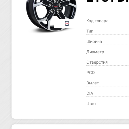
Код товара
Тип
Ширина
Диаметр
Отверстия
PCD
Вылет
DIA
Цвет