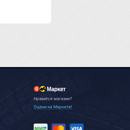
Нравится магазин?
Оцени на Маркете!