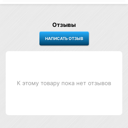
Отзывы
К этому товару пока нет отзывов