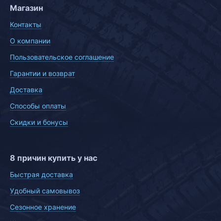
Магазин
Контакты
О компании
Пользовательское соглашение
Гарантии и возврат
Доставка
Способы оплаты
Скидки и бонусы
8 причин купить у нас
Быстрая доставка
Удобный самовывоз
Сезонное хранение