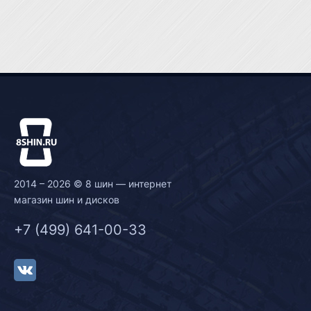
2014 – 2026 © 8 шин — интернет
магазин шин и дисков
+7 (499) 641-00-33