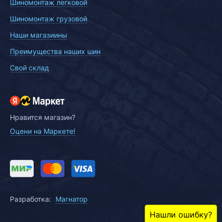
Шиномонтаж легковой
Шиномонтаж грузовой
Наши магазиины
Преимущества наших шин
Свой склад
Нравится магазин?
Оцени на Маркете!
Разработка:
Магнатор
Нашли ошибку?