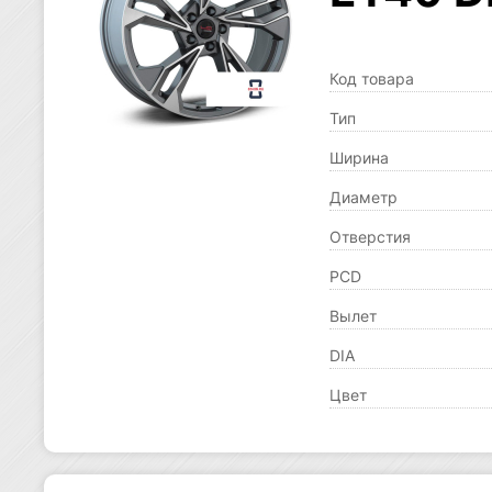
Код товара
Тип
Ширина
Диаметр
Отверстия
PCD
Вылет
DIA
Цвет