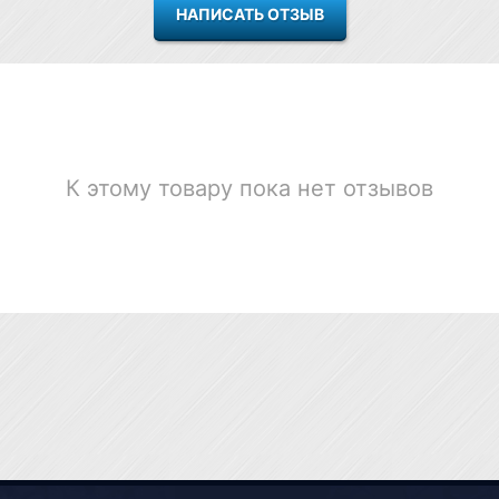
К этому товару пока нет отзывов