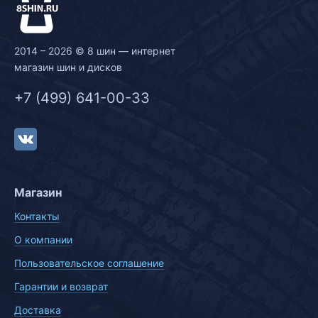
2014 – 2026 © 8 шин — интернет
магазин шин и дисков
+7 (499) 641-00-33
Магазин
Контакты
О компании
Пользовательское соглашение
Гарантии и возврат
Доставка