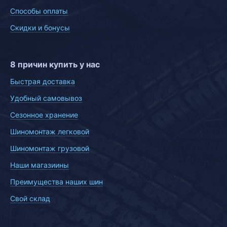
Способы оплаты
Скидки и бонусы
8 причин купить у нас
Быстрая доставка
Удобный самовывоз
Сезонное хранение
Шиномонтаж легковой
Шиномонтаж грузовой
Наши магазиины
Преимущества наших шин
Свой склад