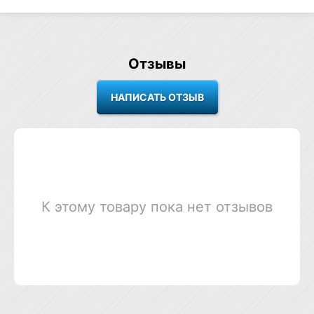
Отзывы
К этому товару пока нет отзывов