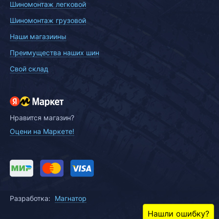
Шиномонтаж легковой
Шиномонтаж грузовой
Наши магазиины
Преимущества наших шин
Свой склад
Нравится магазин?
Оцени на Маркете!
Разработка:
Магнатор
Нашли ошибку?