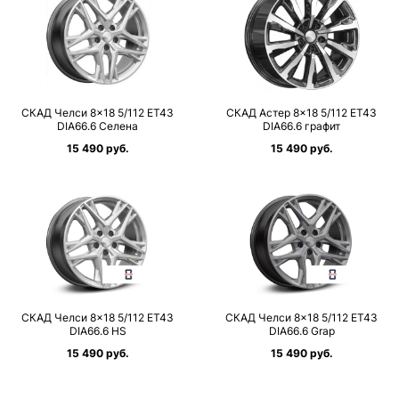
СКАД Челси 8×18 5/112 ET43
СКАД Астер 8×18 5/112 ET43
DIA66.6 Селена
DIA66.6 графит
15 490 руб.
15 490 руб.
СКАД Челси 8×18 5/112 ET43
СКАД Челси 8×18 5/112 ET43
DIA66.6 HS
DIA66.6 Grap
15 490 руб.
15 490 руб.