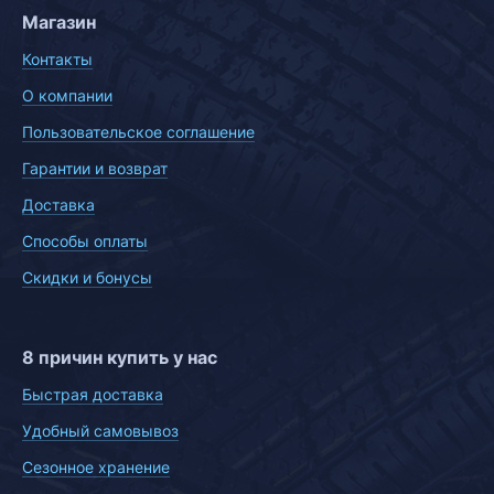
Магазин
Контакты
О компании
Пользовательское соглашение
Гарантии и возврат
Доставка
Способы оплаты
Скидки и бонусы
8 причин купить у нас
Быстрая доставка
Удобный самовывоз
Сезонное хранение