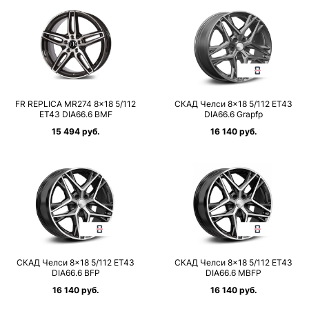
FR REPLICA MR274 8×18 5/112
СКАД Челси 8×18 5/112 ET43
ET43 DIA66.6 BMF
DIA66.6 Grapfp
15 494 руб.
16 140 руб.
СКАД Челси 8×18 5/112 ET43
СКАД Челси 8×18 5/112 ET43
DIA66.6 BFP
DIA66.6 MBFP
16 140 руб.
16 140 руб.