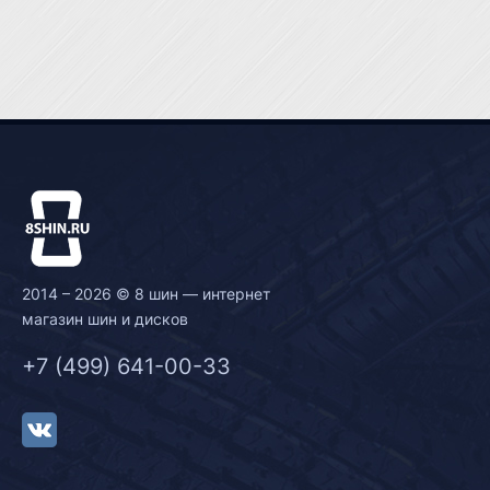
2014 – 2026 © 8 шин — интернет
магазин шин и дисков
+7 (499) 641-00-33