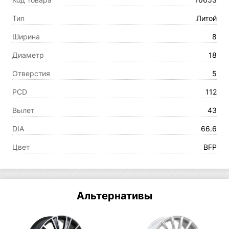
Тип
Литой
Ширина
8
Диаметр
18
Отверстия
5
PCD
112
Вылет
43
DIA
66.6
Цвет
BFP
Альтернативы