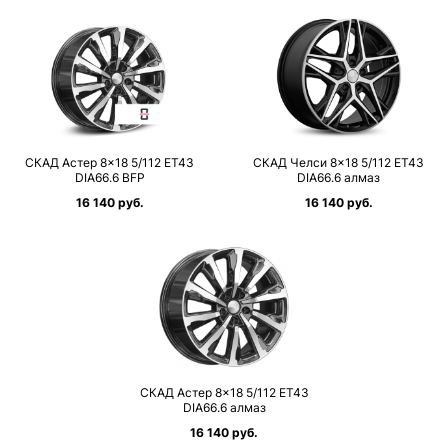
СКАД Астер 8×18 5/112 ET43
СКАД Челси 8×18 5/112 ET43
DIA66.6 BFP
DIA66.6 алмаз
16 140 руб.
16 140 руб.
СКАД Астер 8×18 5/112 ET43
DIA66.6 алмаз
16 140 руб.