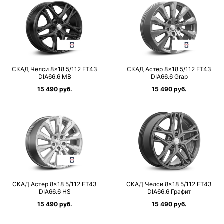
СКАД Челси 8×18 5/112 ET43
СКАД Астер 8×18 5/112 ET43
DIA66.6 MB
DIA66.6 Grap
15 490 руб.
15 490 руб.
СКАД Астер 8×18 5/112 ET43
СКАД Челси 8×18 5/112 ET43
DIA66.6 HS
DIA66.6 Графит
15 490 руб.
15 490 руб.