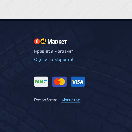
Нравится магазин?
Оцени на Маркете!
Разработка:
Магнатор