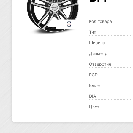
Код товара
Тип
Ширина
Диаметр
Отверстия
PCD
Вылет
DIA
Цвет