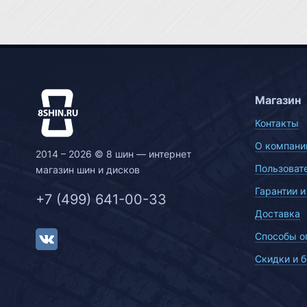
Магазин
Контакты
О компани
2014 – 2026 © 8 шин — интернет
Пользоват
магазин шин и дисков
Гарантии и
+7 (499) 641-00-33
Доставка
Способы о
Скидки и 