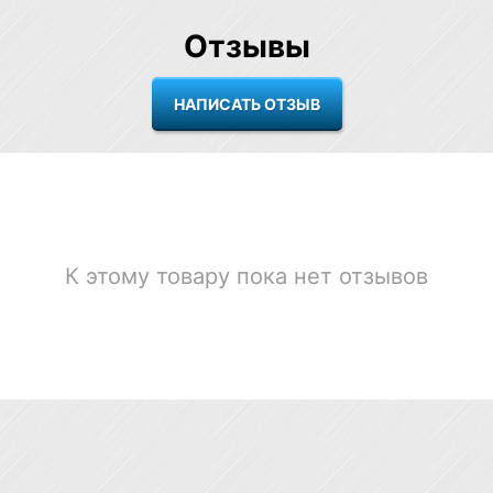
Отзывы
К этому товару пока нет отзывов