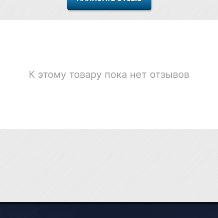
К этому товару пока нет отзывов