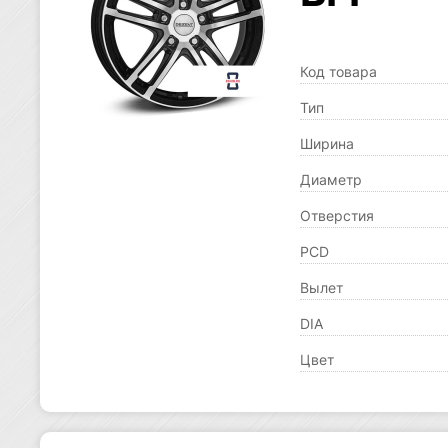
Код товара
Тип
Ширина
Диаметр
Отверстия
PCD
Вылет
DIA
Цвет