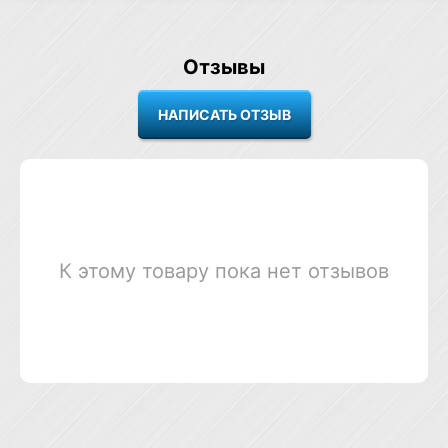
Отзывы
К этому товару пока нет отзывов