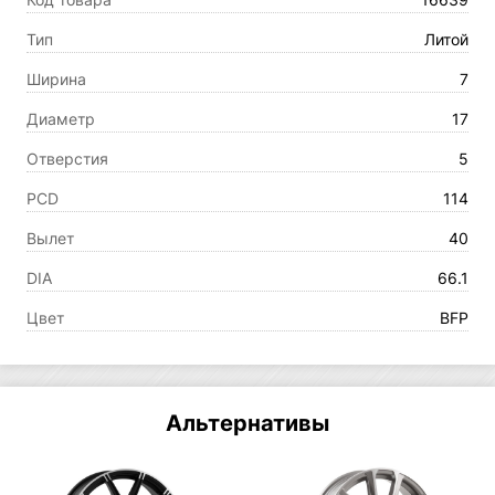
Тип
Литой
Ширина
7
Диаметр
17
Отверстия
5
PCD
114
Вылет
40
DIA
66.1
Цвет
BFP
Альтернативы