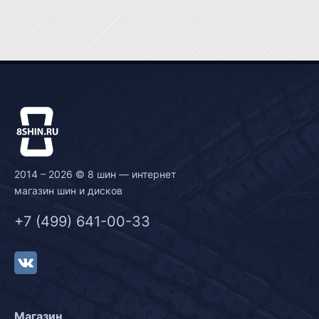
2014 – 2026 © 8 шин — интернет
магазин шин и дисков
+7 (499) 641-00-33
Магазин