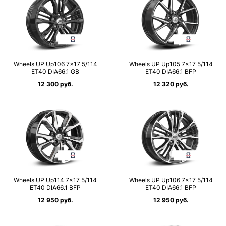
Wheels UP Up106 7×17 5/114
Wheels UP Up105 7×17 5/114
ET40 DIA66.1 GB
ET40 DIA66.1 BFP
12 300 руб.
12 320 руб.
Wheels UP Up114 7×17 5/114
Wheels UP Up106 7×17 5/114
ET40 DIA66.1 BFP
ET40 DIA66.1 BFP
12 950 руб.
12 950 руб.