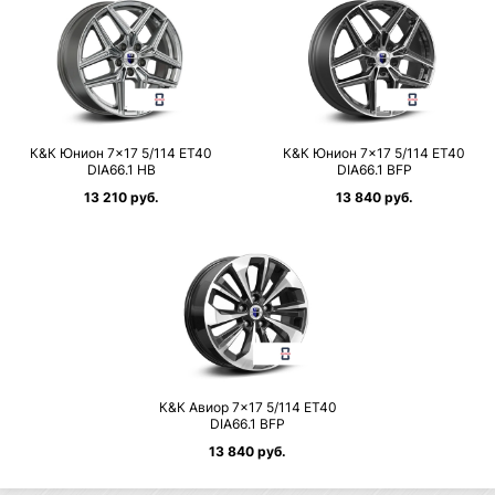
К&К Юнион 7×17 5/114 ET40
К&К Юнион 7×17 5/114 ET40
DIA66.1 HB
DIA66.1 BFP
13 210 руб.
13 840 руб.
К&К Авиор 7×17 5/114 ET40
DIA66.1 BFP
13 840 руб.