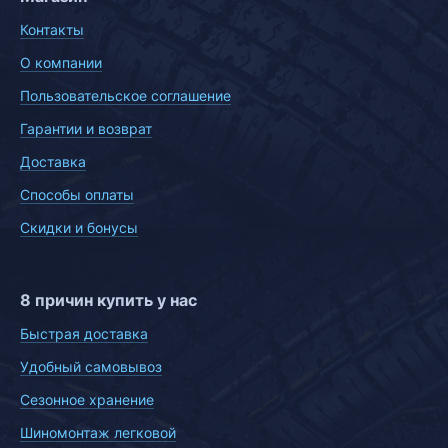
Контакты
О компании
Пользовательское соглашение
Гарантии и возврат
Доставка
Способы оплаты
Скидки и бонусы
8 причин купить у нас
Быстрая доставка
Удобный самовывоз
Сезонное хранение
Шиномонтаж легковой