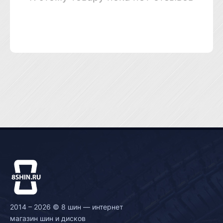
2014 – 2026 © 8 шин — интернет
магазин шин и дисков