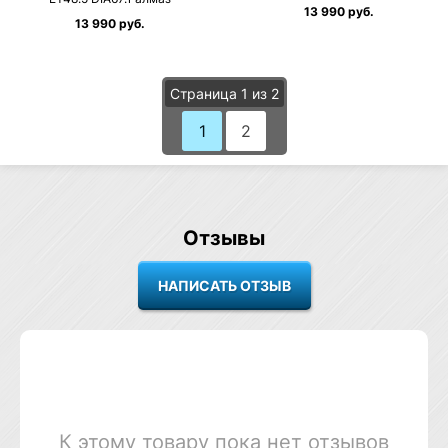
13 990 руб.
13 990 руб.
Страница 1 из 2
1
2
Отзывы
К этому товару пока нет отзывов