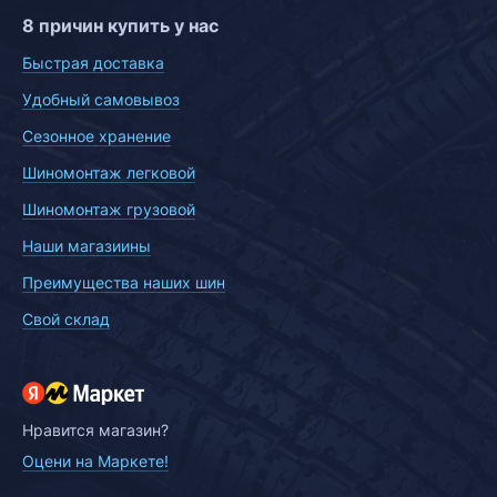
8 причин купить у нас
Быстрая доставка
Удобный самовывоз
Сезонное хранение
Шиномонтаж легковой
Шиномонтаж грузовой
Наши магазиины
Преимущества наших шин
Свой склад
Нравится магазин?
Оцени на Маркете!