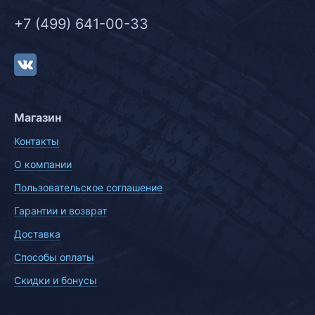
+7 (499) 641-00-33
Магазин
Контакты
О компании
Пользовательское соглашение
Гарантии и возврат
Доставка
Способы оплаты
Скидки и бонусы