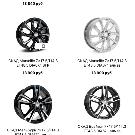
13 840 руб.
СКАД Marseille 7×17 5/114.3
СКАД Marseille 7×17 5/114.3
ET48.5 DIA67.1 BFP
ET48.5 DIA67.1 алмаз
13 990 руб.
13 990 руб.
СКАД Брайтон 7×17 5/114.3
СКАД Мельбурн 7×17 5/114.3
ET48.5 DIA67.1 алмаз
ET48.5 DIA67.1 алмаз