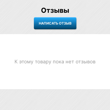
Отзывы
К этому товару пока нет отзывов