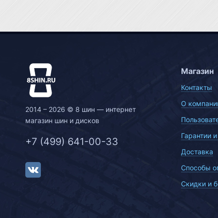
Магазин
Контакты
О компани
2014 – 2026 © 8 шин — интернет
Пользоват
магазин шин и дисков
Гарантии и
+7 (499) 641-00-33
Доставка
Способы о
Скидки и 