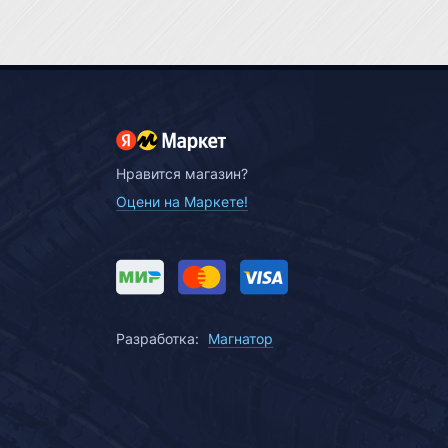
Нравится магазин?
Оцени на Маркете!
Разработка:
Магнатор