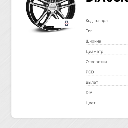
Код товара
Тип
Ширина
Диаметр
Отверстия
PCD
Вылет
DIA
Цвет