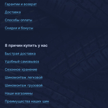
Гарантии и возврат
Доставка
Способы оплаты
Скидки и бонусы
8 причин купить у нас
Быстрая доставка
Удобный самовывоз
Сезонное хранение
Шиномонтаж легковой
Шиномонтаж грузовой
Наши магазиины
Преимущества наших шин