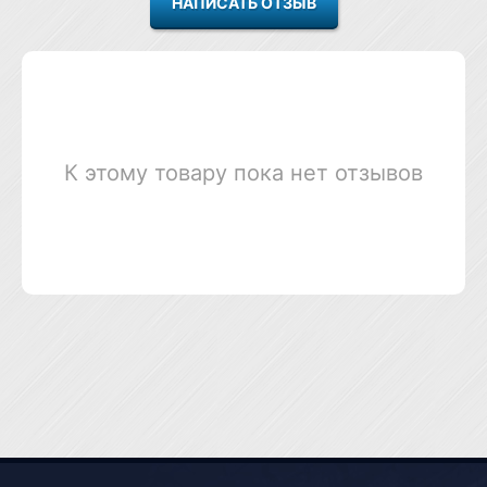
К этому товару пока нет отзывов