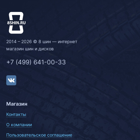
2014 – 2026 © 8 шин — интернет
магазин шин и дисков
+7 (499) 641-00-33
Магазин
Контакты
О компании
Пользовательское соглашение