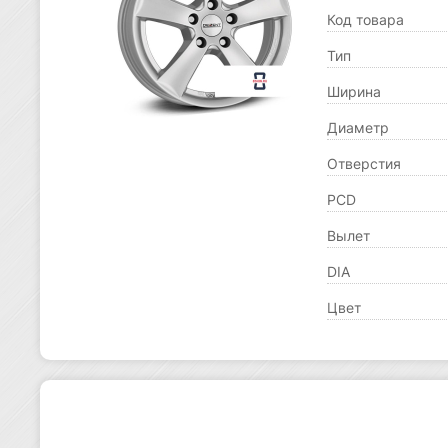
Код товара
Тип
Ширина
Диаметр
Отверстия
PCD
Вылет
DIA
Цвет