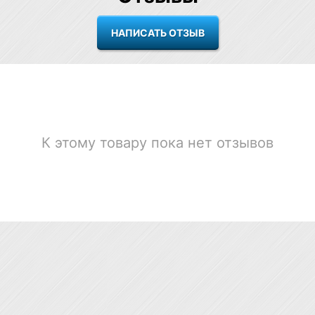
К этому товару пока нет отзывов