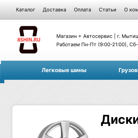
Каталог
Доставка
Оплата
Статьи
О ко
Магазин + Автосервис | г. Мытищи
Работаем Пн-Пт (9:00-21:00), Сб-
Легковые шины
Грузо
Диски