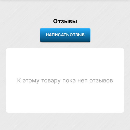
Отзывы
К этому товару пока нет отзывов