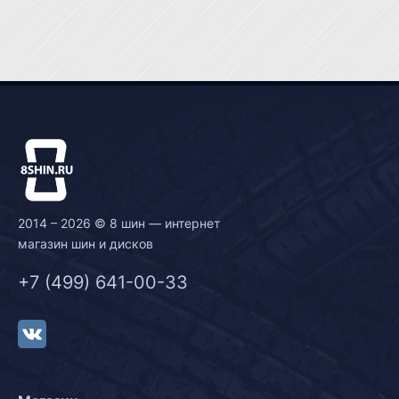
2014 – 2026 © 8 шин — интернет
магазин шин и дисков
+7 (499) 641-00-33