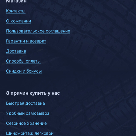
Магазин
Контакты
О компании
Пользовательское соглашение
Гарантии и возврат
Доставка
Способы оплаты
Скидки и бонусы
8 причин купить у нас
Быстрая доставка
Удобный самовывоз
Сезонное хранение
Шиномонтаж легковой