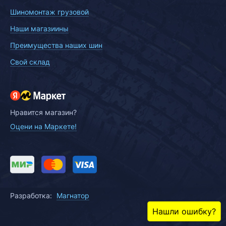
Шиномонтаж грузовой
Наши магазиины
Преимущества наших шин
Свой склад
Нравится магазин?
Оцени на Маркете!
Разработка:
Магнатор
Нашли ошибку?