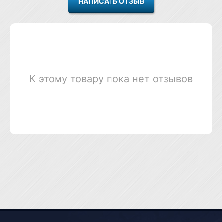
К этому товару пока нет отзывов