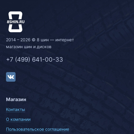
2014 – 2026 © 8 шин — интернет
магазин шин и дисков
+7 (499) 641-00-33
Магазин
Контакты
О компании
Пользовательское соглашение