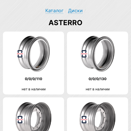
Каталог
/
Диски
/
ASTERRO
0/0/0/110
0/0/0/130
нет в наличии
нет в наличии