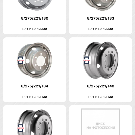
8/275/221/130
8/275/221/133
нет в наличии
нет в наличии
8/275/221/134
8/275/221/140
нет в наличии
нет в наличии