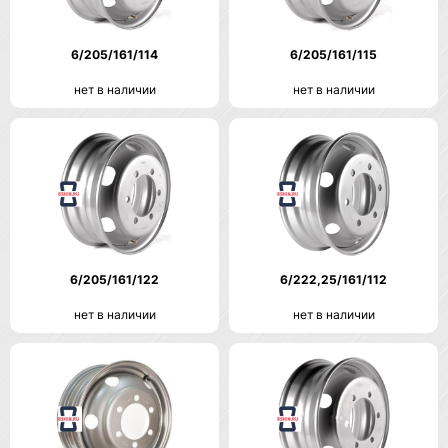
6/205/161/114
6/205/161/115
нет в наличии
нет в наличии
6/205/161/122
6/222,25/161/112
нет в наличии
нет в наличии