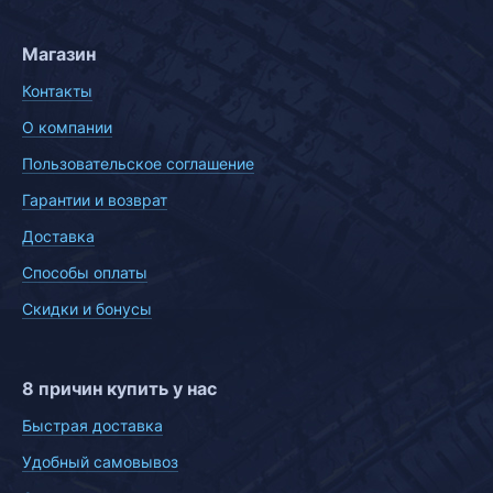
Магазин
Контакты
О компании
Пользовательское соглашение
Гарантии и возврат
Доставка
Способы оплаты
Скидки и бонусы
8 причин купить у нас
Быстрая доставка
Удобный самовывоз