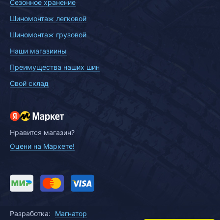
Сезонное хранение
Шиномонтаж легковой
Шиномонтаж грузовой
Наши магазиины
Преимущества наших шин
Свой склад
Нравится магазин?
Оцени на Маркете!
Разработка:
Магнатор