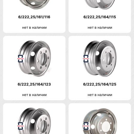
6/222,25/161/116
6/222,25/164/115
нет в наличии
нет в наличии
6/222,25/164/123
6/222,25/164/125
нет в наличии
нет в наличии