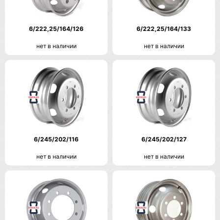
6/222,25/164/126
6/222,25/164/133
нет в наличии
нет в наличии
6/245/202/116
6/245/202/127
нет в наличии
нет в наличии