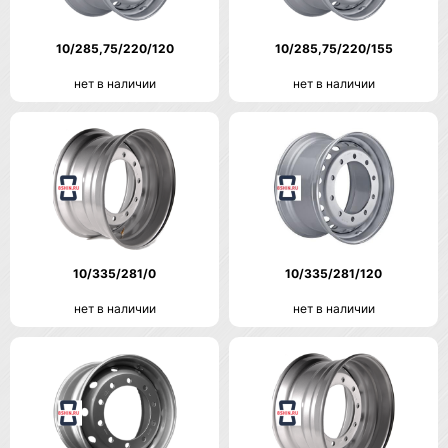
10/285,75/220/120
10/285,75/220/155
нет в наличии
нет в наличии
10/335/281/0
10/335/281/120
нет в наличии
нет в наличии