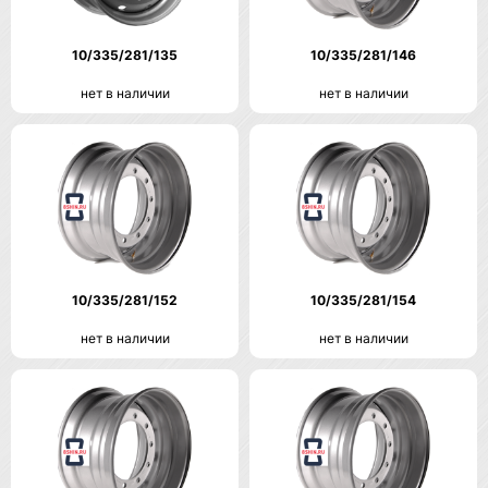
10/335/281/135
10/335/281/146
нет в наличии
нет в наличии
10/335/281/152
10/335/281/154
нет в наличии
нет в наличии