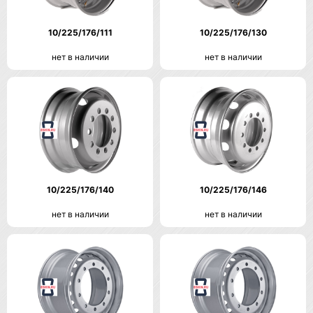
10/225/176/111
10/225/176/130
нет в наличии
нет в наличии
10/225/176/140
10/225/176/146
нет в наличии
нет в наличии