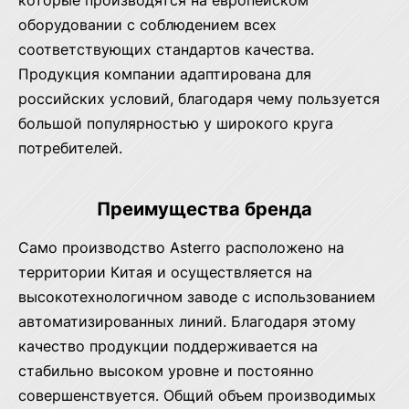
которые производятся на европейском
оборудовании с соблюдением всех
соответствующих стандартов качества.
Продукция компании адаптирована для
российских условий, благодаря чему пользуется
большой популярностью у широкого круга
потребителей.
Преимущества бренда
Само производство Asterro расположено на
территории Китая и осуществляется на
высокотехнологичном заводе с использованием
автоматизированных линий. Благодаря этому
качество продукции поддерживается на
стабильно высоком уровне и постоянно
совершенствуется. Общий объем производимых