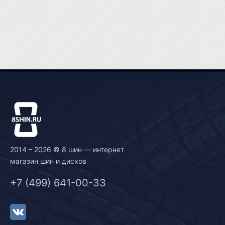
2014 – 2026 © 8 шин — интернет
магазин шин и дисков
+7 (499) 641-00-33