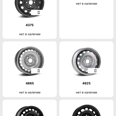
нет в наличии
4375
нет в наличии
4865
4925
нет в наличии
нет в наличии