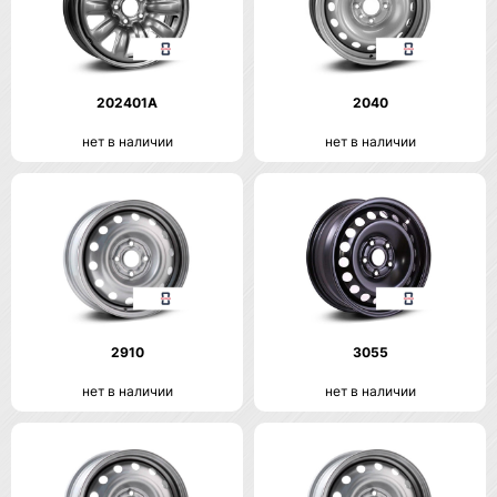
202401A
2040
нет в наличии
нет в наличии
2910
3055
нет в наличии
нет в наличии