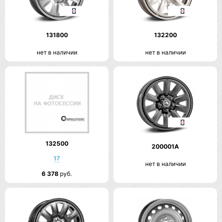
131800
132200
нет в наличии
нет в наличии
132500
200001A
17
нет в наличии
6 378
руб.