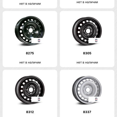
нет в наличии
нет в наличии
8275
8305
нет в наличии
нет в наличии
8312
8337