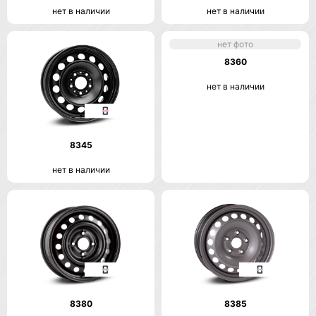
нет в наличии
нет в наличии
нет фото
8360
нет в наличии
8345
нет в наличии
8380
8385