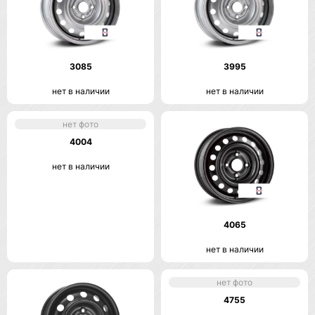
3085
3995
нет в наличии
нет в наличии
нет фото
4004
нет в наличии
4065
нет в наличии
нет фото
4755