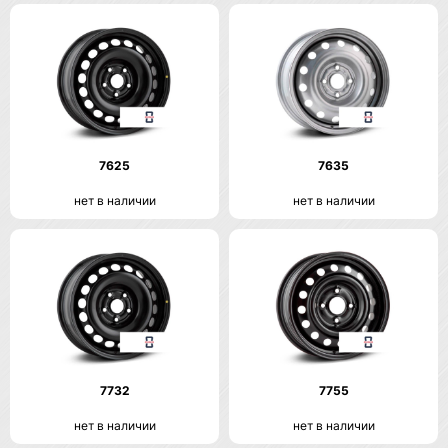
7625
7635
нет в наличии
нет в наличии
7732
7755
нет в наличии
нет в наличии