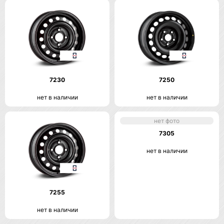
7230
7250
нет в наличии
нет в наличии
нет фото
7305
нет в наличии
7255
нет в наличии