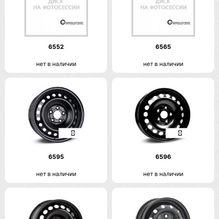
6552
6565
нет в наличии
нет в наличии
6595
6596
нет в наличии
нет в наличии