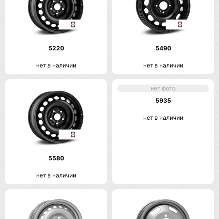
5220
5490
нет в наличии
нет в наличии
нет фото
5935
нет в наличии
5580
нет в наличии