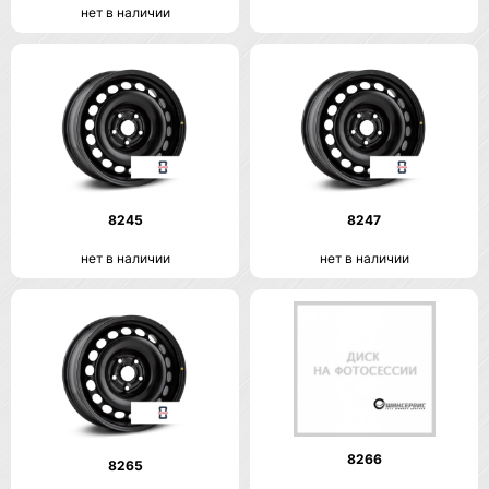
нет в наличии
8245
8247
нет в наличии
нет в наличии
8266
8265