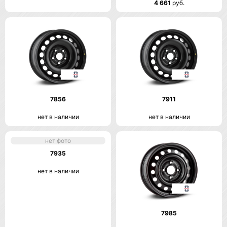
4 661
руб.
7856
7911
нет в наличии
нет в наличии
нет фото
7935
нет в наличии
7985