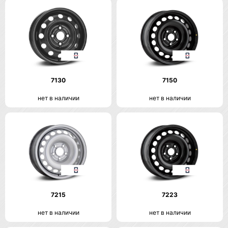
7130
7150
нет в наличии
нет в наличии
7215
7223
нет в наличии
нет в наличии