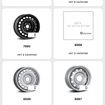
нет в наличии
8008
7995
нет в наличии
нет в наличии
8049
8067