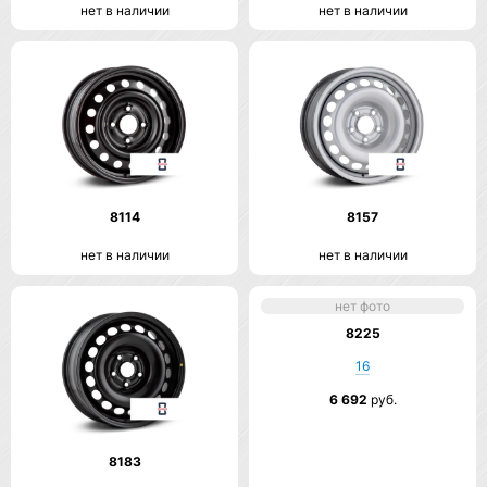
нет в наличии
нет в наличии
8114
8157
нет в наличии
нет в наличии
нет фото
8225
16
6 692
руб.
8183