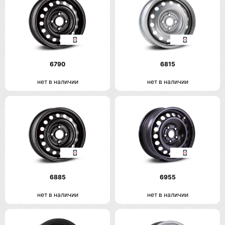
6790
6815
нет в наличии
нет в наличии
6885
6955
нет в наличии
нет в наличии