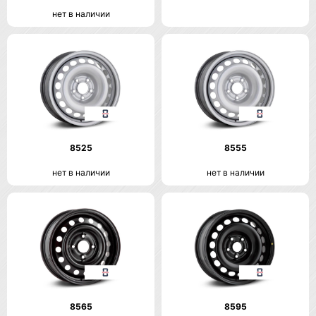
нет в наличии
8525
8555
нет в наличии
нет в наличии
8565
8595