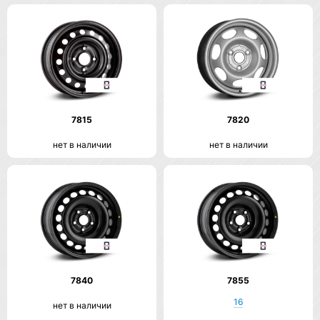
7815
7820
нет в наличии
нет в наличии
7840
7855
16
нет в наличии