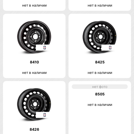
нет в наличии
нет в наличии
8410
8425
нет в наличии
нет в наличии
нет фото
8505
нет в наличии
8426