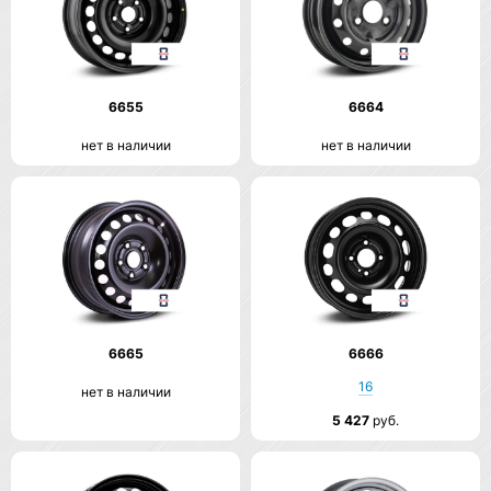
6655
6664
нет в наличии
нет в наличии
6665
6666
16
нет в наличии
5 427
руб.