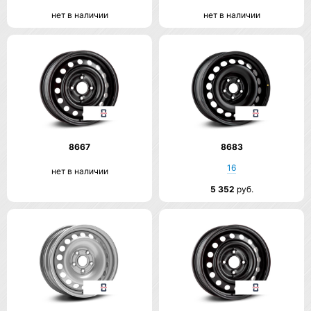
нет в наличии
нет в наличии
8667
8683
16
нет в наличии
5 352
руб.