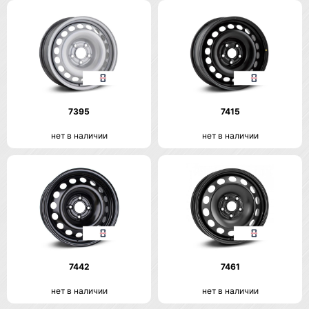
7395
7415
нет в наличии
нет в наличии
7442
7461
нет в наличии
нет в наличии