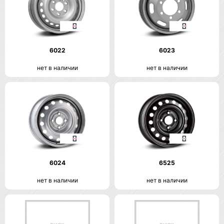
6022
6023
нет в наличии
нет в наличии
6024
6525
нет в наличии
нет в наличии