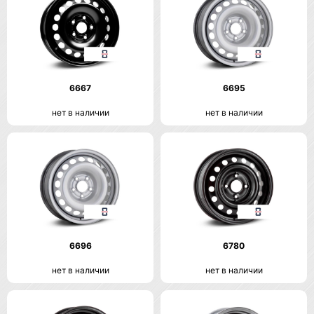
6667
6695
нет в наличии
нет в наличии
6696
6780
нет в наличии
нет в наличии