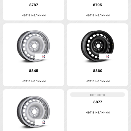
8787
8795
нет в наличии
нет в наличии
8845
8860
нет в наличии
нет в наличии
нет фото
8877
нет в наличии