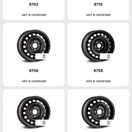
8703
8715
нет в наличии
нет в наличии
8756
8758
нет в наличии
нет в наличии