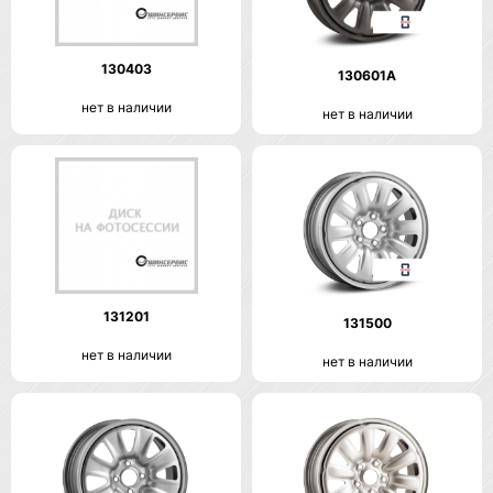
130403
130601A
нет в наличии
нет в наличии
131201
131500
нет в наличии
нет в наличии