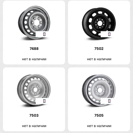
7488
7502
нет в наличии
нет в наличии
7503
7505
нет в наличии
нет в наличии