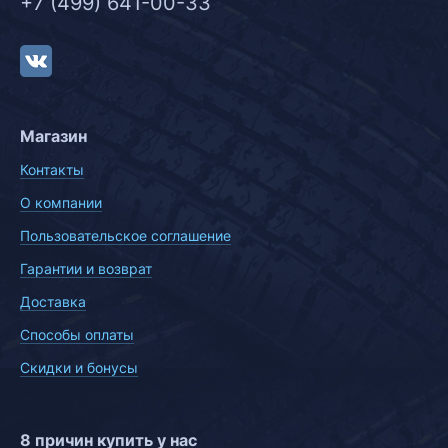
+7 (499) 641-00-33
Магазин
Контакты
О компании
Пользовательское соглашение
Гарантии и возврат
Доставка
Способы оплаты
Скидки и бонусы
8 причин купить у нас