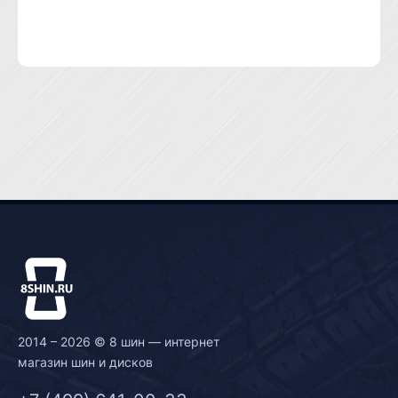
2014 – 2026 © 8 шин — интернет
магазин шин и дисков