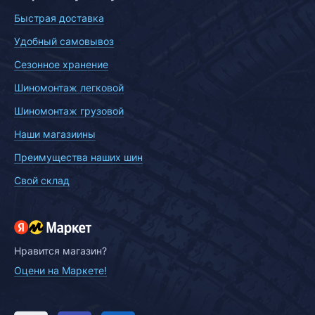
Быстрая доставка
Удобный самовывоз
Сезонное хранение
Шиномонтаж легковой
Шиномонтаж грузовой
Наши магазиины
Преимущества наших шин
Свой склад
Нравится магазин?
Оцени на Маркете!