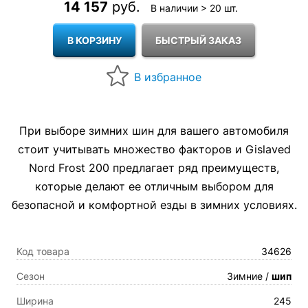
14 157
руб.
В наличии > 20 шт.
При выборе зимних шин для вашего автомобиля
стоит учитывать множество факторов и Gislaved
Nord Frost 200 предлагает ряд преимуществ,
которые делают ее отличным выбором для
безопасной и комфортной езды в зимних условиях.
Код товара
34626
Сезон
Зимние /
шип
Ширина
245