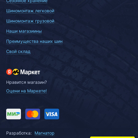
Сезонное хранение
Шиномонтаж легковой
Шиномонтаж грузовой
Наши магазиины
Преимущества наших шин
Свой склад
Нравится магазин?
Оцени на Маркете!
Разработка:
Магнатор