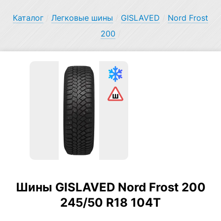
Каталог
/
Легковые шины
/
GISLAVED
/
Nord Frost
200
/
Шины GISLAVED Nord Frost 200
245/50 R18 104T