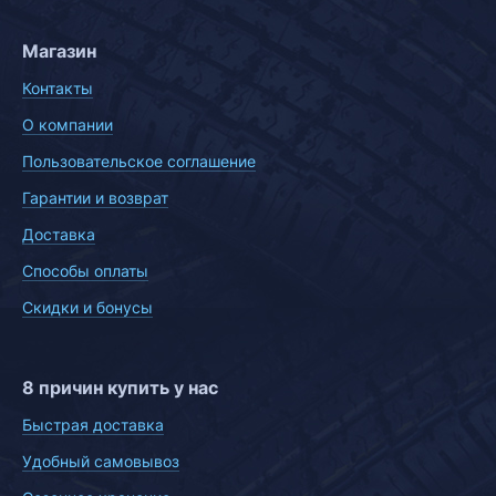
Магазин
Контакты
О компании
Пользовательское соглашение
Гарантии и возврат
Доставка
Способы оплаты
Скидки и бонусы
8 причин купить у нас
Быстрая доставка
Удобный самовывоз