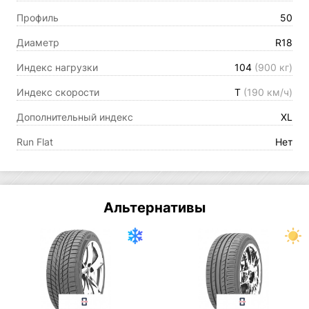
Профиль
50
Диаметр
R18
Индекс нагрузки
104
(900 кг)
Индекс скорости
T
(190 км/ч)
Дополнительный индекс
XL
Run Flat
Нет
Альтернативы