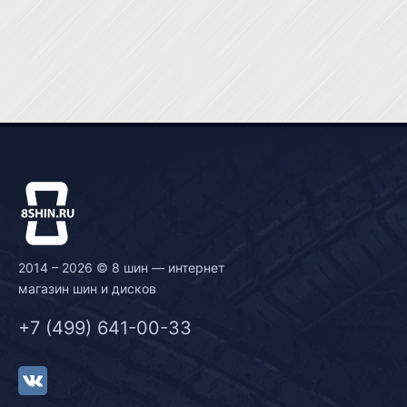
2014 – 2026 © 8 шин — интернет
магазин шин и дисков
+7 (499) 641-00-33