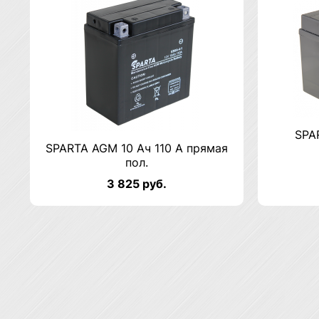
SPA
SPARTA AGM 10 Ач 110 А прямая
пол.
3 825 руб.