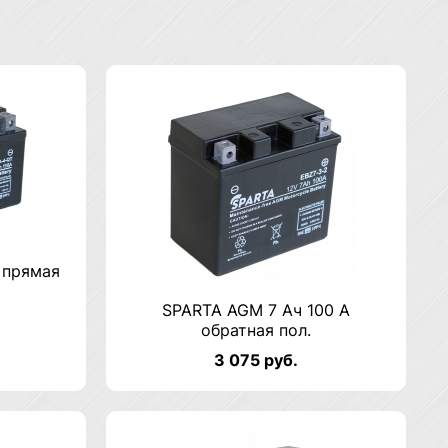
 прямая
SPARTA AGM 7 Ач 100 А
обратная пол.
3 075 руб.