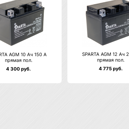
SPARTA AGM 12 Ач 2
RTA AGM 10 Ач 150 А
прямая пол.
прямая пол.
4 775 руб.
4 300 руб.