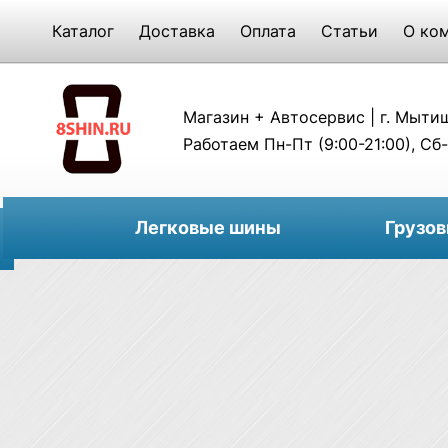
Каталог
Доставка
Оплата
Статьи
О ко
Магазин + Автосервис | г. Мытищи
Работаем Пн-Пт (9:00-21:00), Сб-
Легковые шины
Грузо