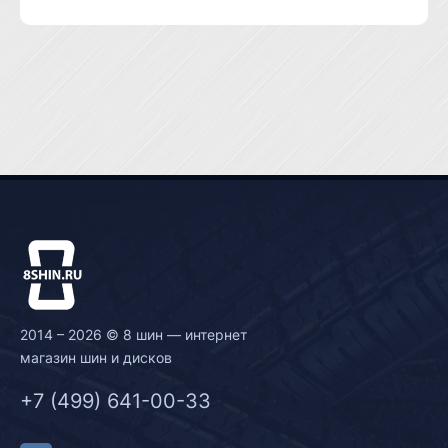
2014 – 2026 © 8 шин — интернет
магазин шин и дисков
+7 (499) 641-00-33