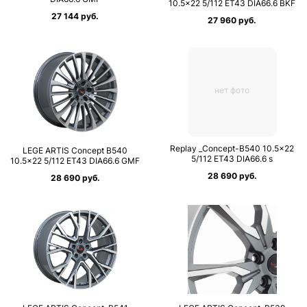
10.5×22 5/112 ET43 DIA66.6 BKF
27 144 руб.
27 960 руб.
нет фото
Replay _Concept-B540 10.5×22
LEGE ARTIS Concept B540
5/112 ET43 DIA66.6 s
10.5×22 5/112 ET43 DIA66.6 GMF
28 690 руб.
28 690 руб.