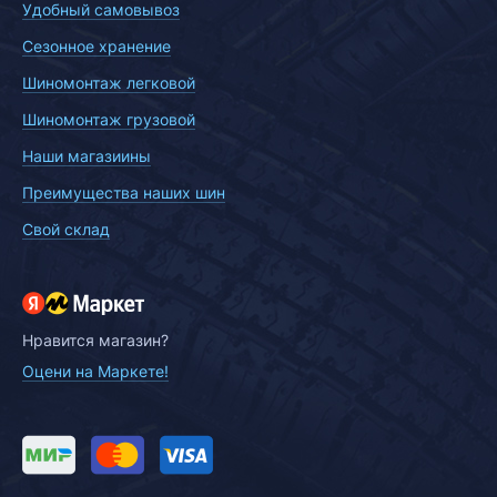
Удобный самовывоз
Сезонное хранение
Шиномонтаж легковой
Шиномонтаж грузовой
Наши магазиины
Преимущества наших шин
Свой склад
Нравится магазин?
Оцени на Маркете!