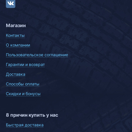
Магазин
Контакты
О компании
Пользовательское соглашение
Гарантии и возврат
Доставка
Способы оплаты
Скидки и бонусы
8 причин купить у нас
Быстрая доставка