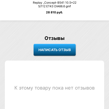
Replay _Concept-B541 10.5×22
5/112 ET43 DIA66.6 gmf
28 810 руб.
Отзывы
К этому товару пока нет отзывов