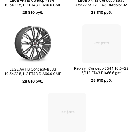
LEGE ARTIS Concept-B541
LEGE ARTIS Concept-B539
10.5×22 5/112 ET43 DIA66.6 GMF
10.5×22 5/112 ET43 DIA66.6 GMF
28 810 руб.
28 810 руб.
нет фото
Replay _Concept-B544 10.5×22
LEGE ARTIS Concept-B533
5/112 ET43 DIA66.6 gmf
10.5×22 5/112 ET43 DIA66.6 GMF
28 810 руб.
28 810 руб.
нет фото