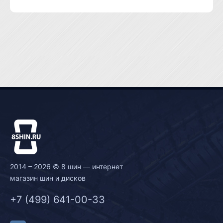
2014 – 2026 © 8 шин — интернет
магазин шин и дисков
+7 (499) 641-00-33