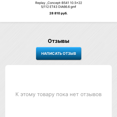
Replay _Concept-B541 10.5×22
5/112 ET43 DIA66.6 gmf
28 810 руб.
Отзывы
К этому товару пока нет отзывов