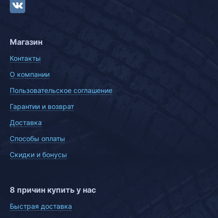
Магазин
Контакты
О компании
Пользовательское соглашение
Гарантии и возврат
Доставка
Способы оплаты
Скидки и бонусы
8 причин купить у нас
Быстрая доставка