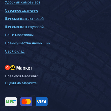
Удобный самовывоз
Сезонное хранение
Шиномонтаж легковой
Шиномонтаж грузовой
Наши магазиины
Преимущества наших шин
Свой склад
Нравится магазин?
Оцени на Маркете!