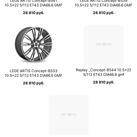
LEGE ARTIS Concept-B541
LEGE ARTIS Concept-B539
10.5×22 5/112 ET43 DIA66.6 GMF
10.5×22 5/112 ET43 DIA66.6 GMF
28 810 руб.
28 810 руб.
нет фото
Replay _Concept-B544 10.5×22
LEGE ARTIS Concept-B533
5/112 ET43 DIA66.6 gmf
10.5×22 5/112 ET43 DIA66.6 GMF
28 810 руб.
28 810 руб.
нет фото