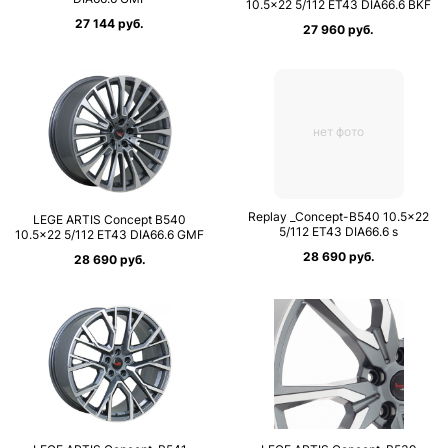
10.5×22 5/112 ET43 DIA66.6 BKF
27 144 руб.
27 960 руб.
нет фото
Replay _Concept-B540 10.5×22
LEGE ARTIS Concept B540
5/112 ET43 DIA66.6 s
10.5×22 5/112 ET43 DIA66.6 GMF
28 690 руб.
28 690 руб.