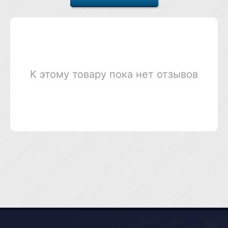
К этому товару пока нет отзывов