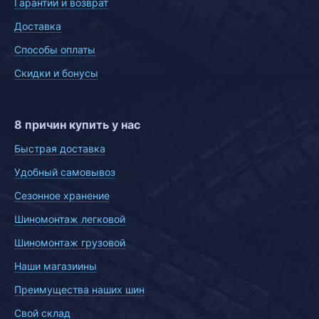
Гарантии и возврат
Доставка
Способы оплаты
Скидки и бонусы
8 причин купить у нас
Быстрая доставка
Удобный самовывоз
Сезонное хранение
Шиномонтаж легковой
Шиномонтаж грузовой
Наши магазиины
Преимущества наших шин
Свой склад