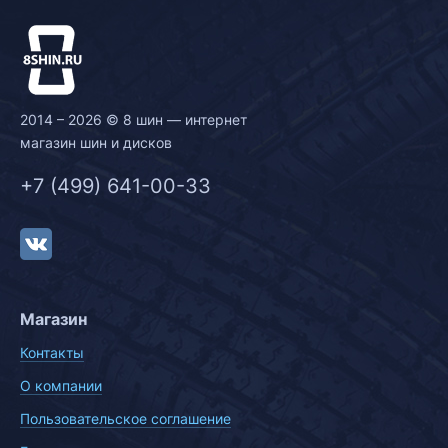
2014 – 2026 © 8 шин — интернет
магазин шин и дисков
+7 (499) 641-00-33
Магазин
Контакты
О компании
Пользовательское соглашение