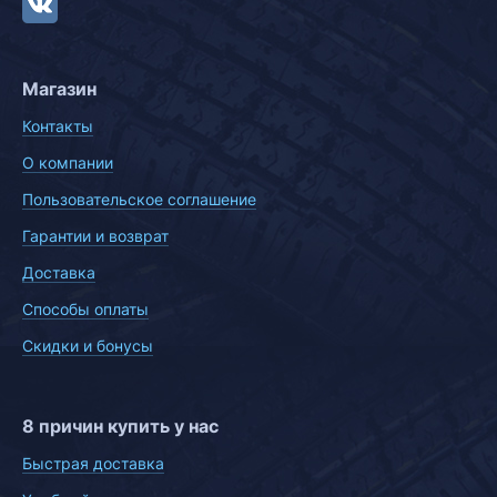
Магазин
Контакты
О компании
Пользовательское соглашение
Гарантии и возврат
Доставка
Способы оплаты
Скидки и бонусы
8 причин купить у нас
Быстрая доставка