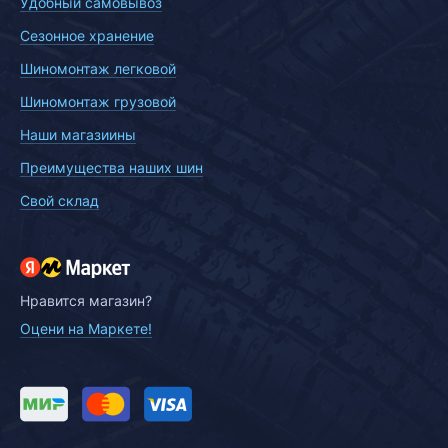
Удобный самовывоз
Сезонное хранение
Шиномонтаж легковой
Шиномонтаж грузовой
Наши магазиины
Преимущества наших шин
Свой склад
Нравится магазин?
Оцени на Маркете!