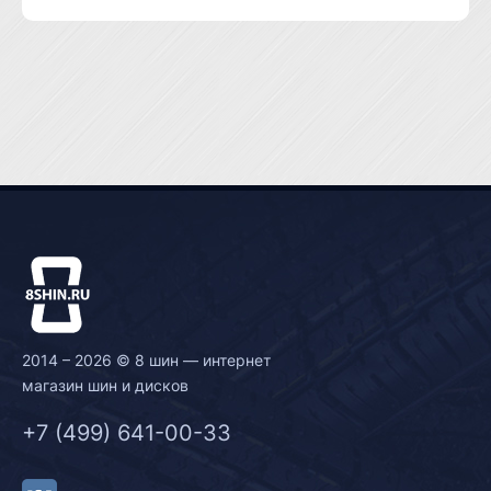
2014 – 2026 © 8 шин — интернет
магазин шин и дисков
+7 (499) 641-00-33