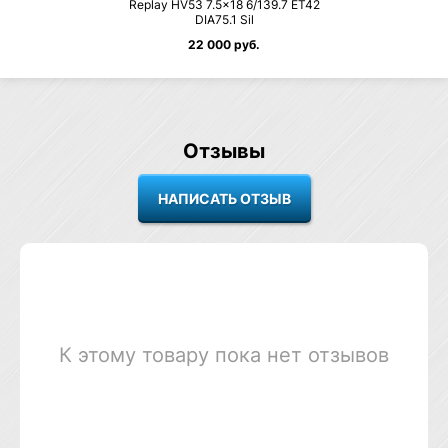
Replay HV53 7.5×18 6/139.7 ET42
DIA75.1 Sil
22 000 руб.
Отзывы
К этому товару пока нет отзывов