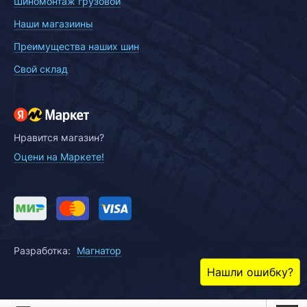
Шиномонтаж грузовой
Наши магазиины
Преимущества наших шин
Свой склад
Нравится магазин?
Оцени на Маркете!
Разработка:
Магнатор
Нашли ошибку?