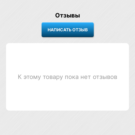
Отзывы
К этому товару пока нет отзывов