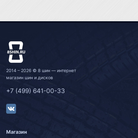
2014 – 2026 © 8 шин — интернет
магазин шин и дисков
+7 (499) 641-00-33
Магазин