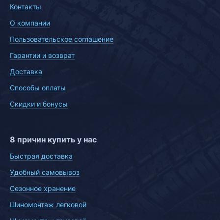
Контакты
О компании
Пользовательское соглашение
Гарантии и возврат
Доставка
Способы оплаты
Скидки и бонусы
8 причин купить у нас
Быстрая доставка
Удобный самовывоз
Сезонное хранение
Шиномонтаж легковой