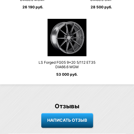
26 190 руб.
28 500 руб.
LS Forged FG05 9×20 5/112 ET35
DIA66.6 MGM
53 000 руб.
Отзывы