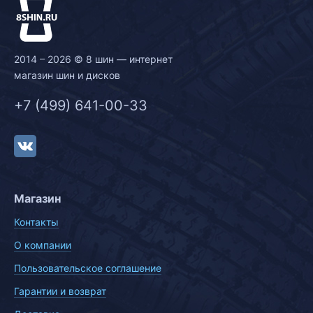
2014 – 2026 © 8 шин — интернет
магазин шин и дисков
+7 (499) 641-00-33
Магазин
Контакты
О компании
Пользовательское соглашение
Гарантии и возврат