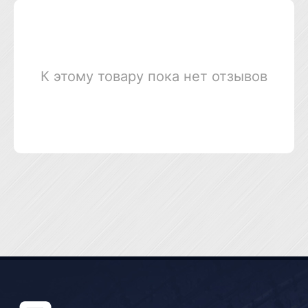
К этому товару пока нет отзывов