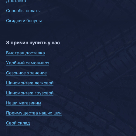
Доставка
Способы оплаты
Скидки и бонусы
8 причин купить у нас
Быстрая доставка
Удобный самовывоз
Сезонное хранение
Шиномонтаж легковой
Шиномонтаж грузовой
Наши магазиины
Преимущества наших шин
Свой склад