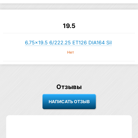
19.5
6.75×19.5 6/222.25 ET126 DIA164 Sil
Нет
Отзывы