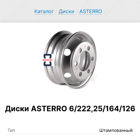
Каталог
/
Диски
/
ASTERRO
/
Диски ASTERRO 6/222,25/164/126
Тип
Штампованный