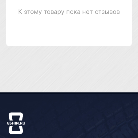
К этому товару пока нет отзывов