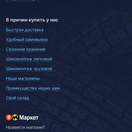
8 причин купить у нас
Быстрая доставка
Удобный самовывоз
Сезонное хранение
Шиномонтаж легковой
Шиномонтаж грузовой
Наши магазиины
Преимущества наших шин
Свой склад
Нравится магазин?