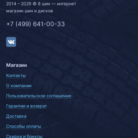
2014 – 2026 © 8 шин — интернет
магазин шин и дисков
+7 (499) 641-00-33
Магазин
Контакты
О компании
Пользовательское соглашение
Гарантии и возврат
Доставка
Способы оплаты
Скидки и бонусы