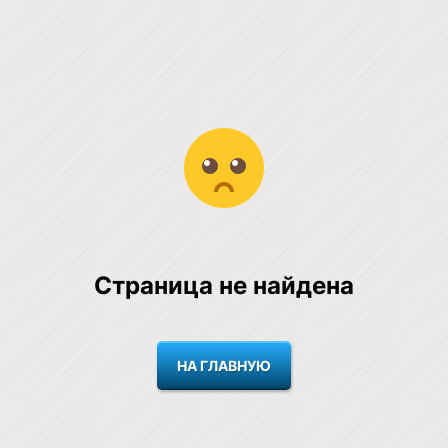
Страница не найдена
НА ГЛАВНУЮ