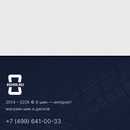
2014 – 2026 © 8 шин — интернет
магазин шин и дисков
+7 (499) 641-00-33