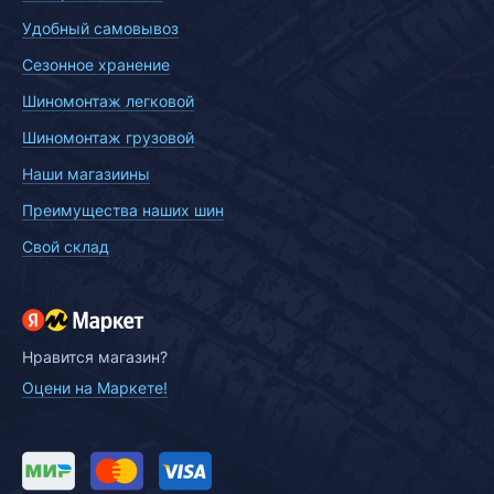
Удобный самовывоз
Сезонное хранение
Шиномонтаж легковой
Шиномонтаж грузовой
Наши магазиины
Преимущества наших шин
Свой склад
Нравится магазин?
Оцени на Маркете!