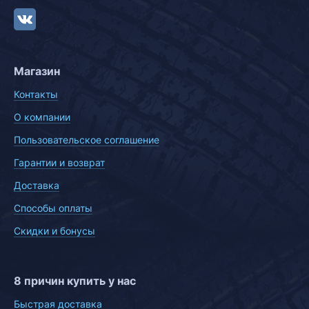
Магазин
Контакты
О компании
Пользовательское соглашение
Гарантии и возврат
Доставка
Способы оплаты
Скидки и бонусы
8 причин купить у нас
Быстрая доставка