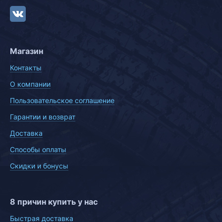
Магазин
Контакты
О компании
Пользовательское соглашение
Гарантии и возврат
Доставка
Способы оплаты
Скидки и бонусы
8 причин купить у нас
Быстрая доставка