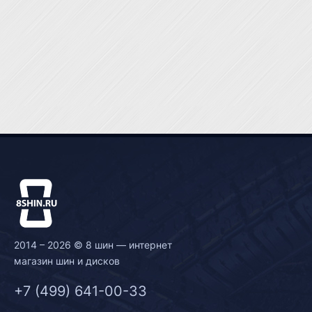
2014 – 2026 © 8 шин — интернет
магазин шин и дисков
+7 (499) 641-00-33