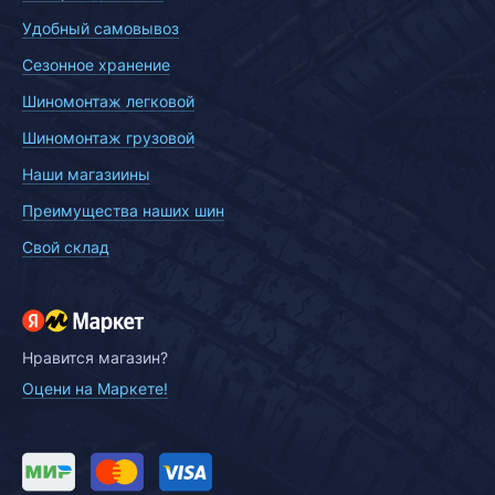
Удобный самовывоз
Сезонное хранение
Шиномонтаж легковой
Шиномонтаж грузовой
Наши магазиины
Преимущества наших шин
Свой склад
Нравится магазин?
Оцени на Маркете!