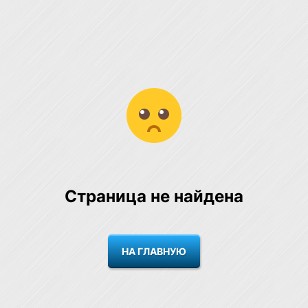
Страница не найдена
НА ГЛАВНУЮ