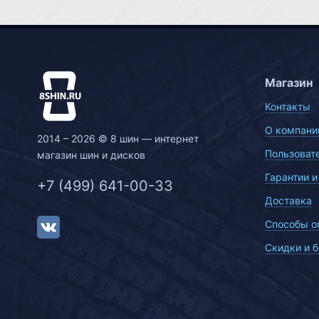
Магазин
Контакты
О компани
2014 – 2026 © 8 шин — интернет
Пользоват
магазин шин и дисков
Гарантии и
+7 (499) 641-00-33
Доставка
Способы о
Скидки и 