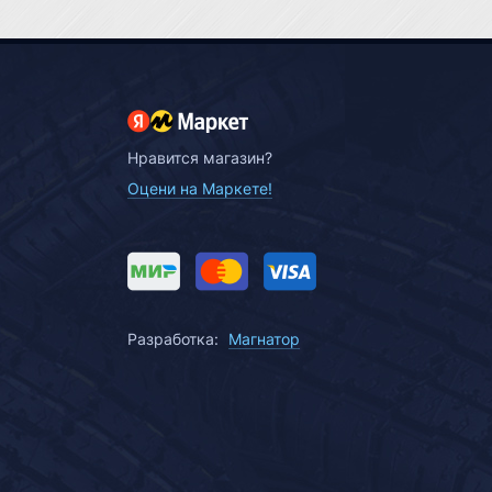
Нравится магазин?
Оцени на Маркете!
Разработка:
Магнатор