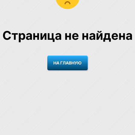
Страница не найдена
НА ГЛАВНУЮ