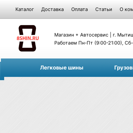
Каталог
Доставка
Оплата
Статьи
О ко
Магазин + Автосервис | г. Мытищи
Работаем Пн-Пт (9:00-21:00), Сб-
Легковые шины
Грузо