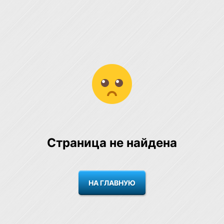
Страница не найдена
НА ГЛАВНУЮ