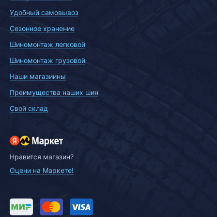
Удобный самовывоз
Сезонное хранение
Шиномонтаж легковой
Шиномонтаж грузовой
Наши магазиины
Преимущества наших шин
Свой склад
Нравится магазин?
Оцени на Маркете!