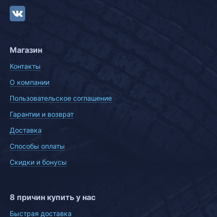
Магазин
Контакты
О компании
Пользовательское соглашение
Гарантии и возврат
Доставка
Способы оплаты
Скидки и бонусы
8 причин купить у нас
Быстрая доставка