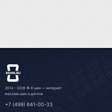
2014 – 2026 © 8 шин — интернет
магазин шин и дисков
+7 (499) 641-00-33