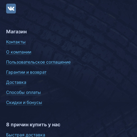
Магазин
Контакты
О компании
Пользовательское соглашение
Гарантии и возврат
Доставка
Способы оплаты
Скидки и бонусы
8 причин купить у нас
Быстрая доставка