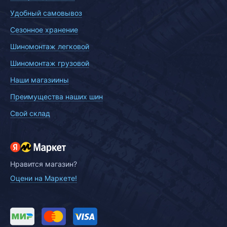
Удобный самовывоз
Сезонное хранение
Шиномонтаж легковой
Шиномонтаж грузовой
Наши магазиины
Преимущества наших шин
Свой склад
Нравится магазин?
Оцени на Маркете!