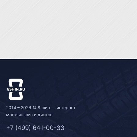
2014 – 2026 © 8 шин — интернет
магазин шин и дисков
+7 (499) 641-00-33