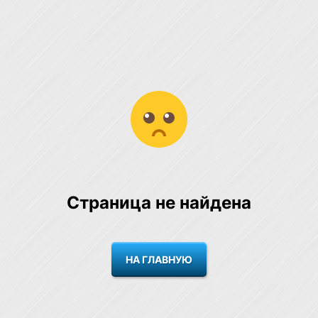
Страница не найдена
НА ГЛАВНУЮ