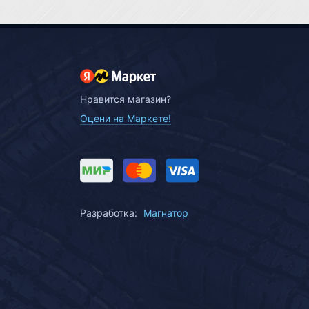
Нравится магазин?
Оцени на Маркете!
Разработка:
Магнатор