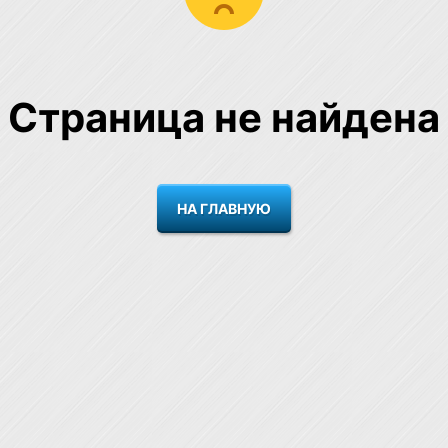
Страница не найдена
НА ГЛАВНУЮ