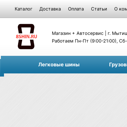
Каталог
Доставка
Оплата
Статьи
О ко
Магазин + Автосервис | г. Мытищи
Работаем Пн-Пт (9:00-21:00), Сб-
Легковые шины
Грузо