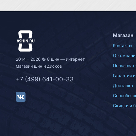
Магазин
Контакты
О компани
2014 – 2026 © 8 шин — интернет
Пользоват
магазин шин и дисков
Гарантии и
+7 (499) 641-00-33
Доставка
Способы о
Скидки и 