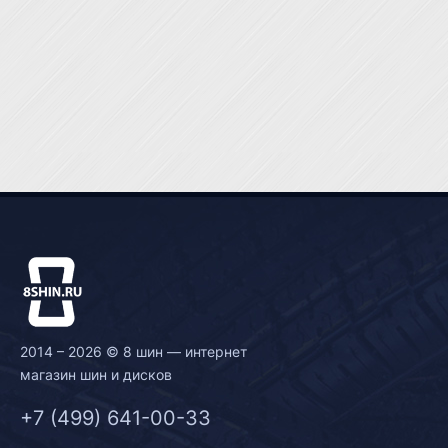
2014 – 2026 © 8 шин — интернет
магазин шин и дисков
+7 (499) 641-00-33