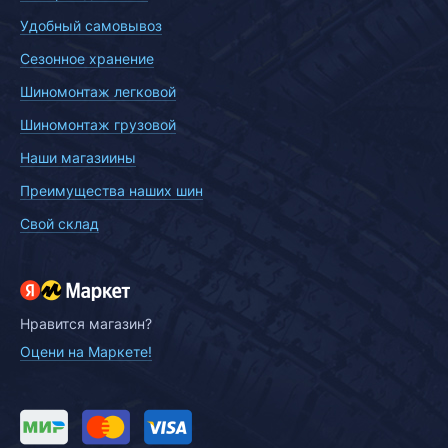
Удобный самовывоз
Сезонное хранение
Шиномонтаж легковой
Шиномонтаж грузовой
Наши магазиины
Преимущества наших шин
Свой склад
Нравится магазин?
Оцени на Маркете!