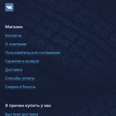
Магазин
Контакты
О компании
Пользовательское соглашение
Гарантии и возврат
Доставка
Способы оплаты
Скидки и бонусы
8 причин купить у нас
Быстрая доставка