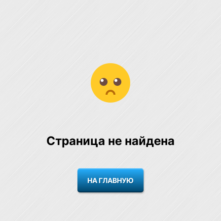
Страница не найдена
НА ГЛАВНУЮ