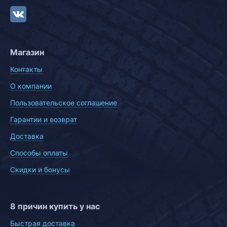
Магазин
Контакты
О компании
Пользовательское соглашение
Гарантии и возврат
Доставка
Способы оплаты
Скидки и бонусы
8 причин купить у нас
Быстрая доставка