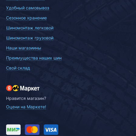
Удобный самовывоз
Сезонное хранение
Шиномонтаж легковой
Шиномонтаж грузовой
Наши магазиины
Преимущества наших шин
Свой склад
Нравится магазин?
Оцени на Маркете!