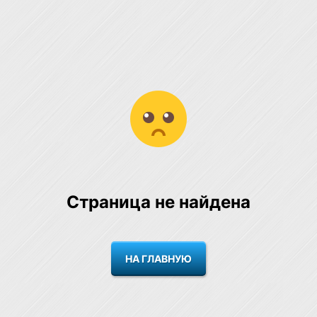
Страница не найдена
НА ГЛАВНУЮ