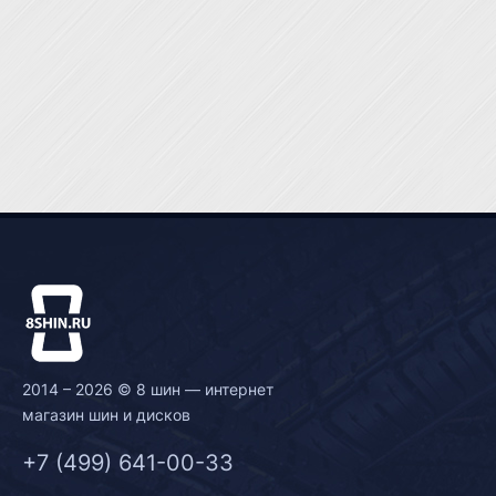
2014 – 2026 © 8 шин — интернет
магазин шин и дисков
+7 (499) 641-00-33